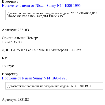
В корзину
Натяжитель цепи от Nissan Sunny N14 1990-1995
Деталь так же подходит на следующие модели: Y10 1990-2000,B13
1990-1996,P10 1990-1997,N14 1990-1995
Артикул:
233183
ОригинальныйНомер:
1307053Y00
ДВС:
1.4 75 л.с GA14 / МКПП Универсал 1996 г.в
Б.у.
180 руб.
В корзину
Поршень от Nissan Sunny N14 1990-1995
Деталь так же подходит на следующие модели: N14 1990-1995
Артикул:
233182