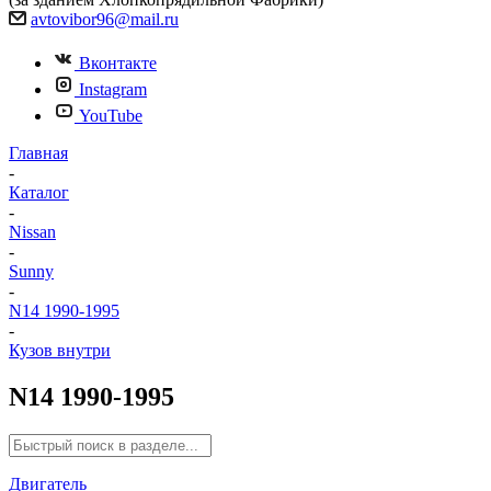
avtovibor96@mail.ru
Вконтакте
Instagram
YouTube
Главная
-
Каталог
-
Nissan
-
Sunny
-
N14 1990-1995
-
Кузов внутри
N14 1990-1995
Двигатель