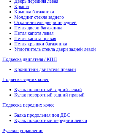
Дверь передняя левая
Крыша
Крышка багажника
Молдинг стекла заднего
Ограничитель двери передней
Петля двери багажника
Петля капота левая
Петля капота правая
Петля крышки багажника
Уплотнитель стекла двери задней левой
Подвеска двигателя / КПП
Кронштейн двигателя правый
Подвеска задних колес
Кулак поворотный задний левый
Кулак поворотный задний правый
Подвеска передних колес
Балка продольная под ДВС
Кулак поворотный передний левый
Рулевое управление