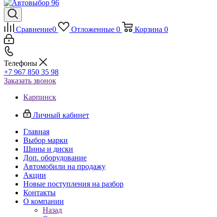
Сравнение
0
Отложенные
0
Корзина
0
Телефоны
+7 967 850 35 98
Заказать звонок
Карпинск
Личный кабинет
Главная
Выбор марки
Шины и диски
Доп. оборудование
Автомобили на продажу
Акции
Новые поступления на разбор
Контакты
О компании
Назад