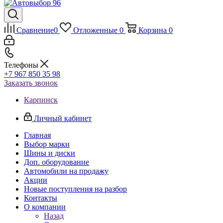
Сравнение
0
Отложенные
0
Корзина
0
Телефоны
+7 967 850 35 98
Заказать звонок
Карпинск
Личный кабинет
Главная
Выбор марки
Шины и диски
Доп. оборудование
Автомобили на продажу
Акции
Новые поступления на разбор
Контакты
О компании
Назад