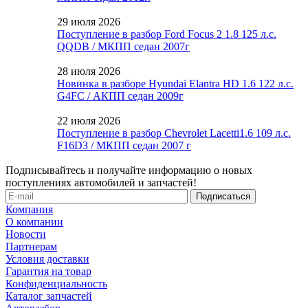
29 июля 2026
Поступление в разбор Ford Focus 2 1.8 125 л.с.
QQDB / МКПП седан 2007г
28 июля 2026
Новинка в разборе Hyundai Elantra HD 1.6 122 л.с.
G4FC / АКПП седан 2009г
22 июля 2026
Поступление в разбор Chevrolet Lacetti1.6 109 л.с.
F16D3 / МКПП седан 2007 г
Подписывайтесь и получайте информацию о новых
поступлениях автомобилей и запчастей!
Компания
О компании
Новости
Партнерам
Условия доставки
Гарантия на товар
Конфиденциальность
Каталог запчастей