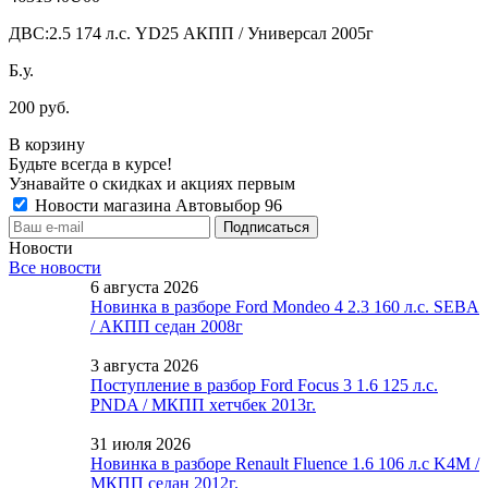
ДВС:
2.5 174 л.с. YD25 АКПП / Универсал 2005г
Б.у.
200 руб.
В корзину
Будьте всегда в курсе!
Узнавайте о скидках и акциях первым
Новости магазина Автовыбор 96
Новости
Все новости
6 августа 2026
Новинка в разборе Ford Mondeo 4 2.3 160 л.с. SEBA
/ АКПП седан 2008г
3 августа 2026
Поступление в разбор Ford Focus 3 1.6 125 л.с.
PNDA / МКПП хетчбек 2013г.
31 июля 2026
Новинка в разборе Renault Fluence 1.6 106 л.с K4M /
МКПП седан 2012г.