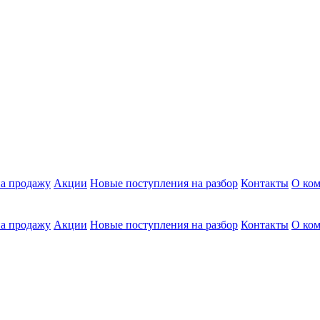
а продажу
Акции
Новые поступления на разбор
Контакты
О ко
а продажу
Акции
Новые поступления на разбор
Контакты
О ко