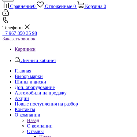
Сравнение
0
Отложенные
0
Корзина
0
Телефоны
+7 967 850 35 98
Заказать звонок
Карпинск
Личный кабинет
Главная
Выбор марки
Шины и диски
Доп. оборудование
Автомобили на продажу
Акции
Новые поступления на разбор
Контакты
О компании
Назад
О компании
Отзывы
Назад