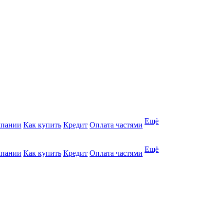
Ещё
мпании
Как купить
Кредит
Оплата частями
Ещё
мпании
Как купить
Кредит
Оплата частями