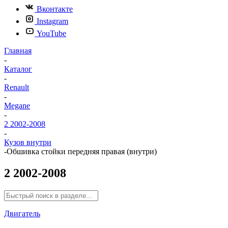
Вконтакте
Instagram
YouTube
Главная
-
Каталог
-
Renault
-
Megane
-
2 2002-2008
-
Кузов внутри
-
Обшивка стойки передняя правая (внутри)
2 2002-2008
Двигатель