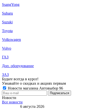
SsangYong
Subaru
Suzuki
Toyota
Volkswagen
Volvo
ГАЗ
Доп. оборудование
ЗАЗ
Будьте всегда в курсе!
Узнавайте о скидках и акциях первым
Новости магазина Автовыбор 96
Новости
Все новости
6 августа 2026