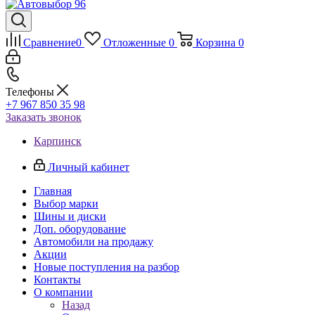
Сравнение
0
Отложенные
0
Корзина
0
Телефоны
+7 967 850 35 98
Заказать звонок
Карпинск
Личный кабинет
Главная
Выбор марки
Шины и диски
Доп. оборудование
Автомобили на продажу
Акции
Новые поступления на разбор
Контакты
О компании
Назад