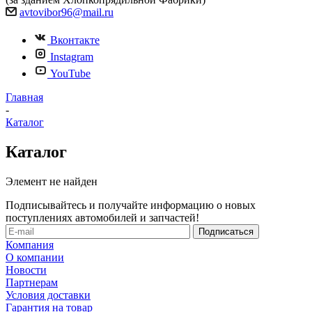
avtovibor96@mail.ru
Вконтакте
Instagram
YouTube
Главная
-
Каталог
Каталог
Элемент не найден
Подписывайтесь и получайте информацию о новых
поступлениях автомобилей и запчастей!
Компания
О компании
Новости
Партнерам
Условия доставки
Гарантия на товар