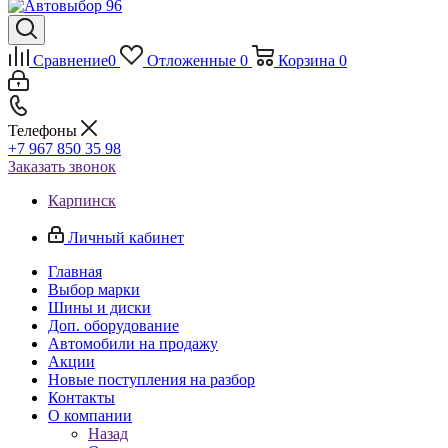
Сравнение
0
Отложенные
0
Корзина
0
Телефоны
+7 967 850 35 98
Заказать звонок
Карпинск
Личный кабинет
Главная
Выбор марки
Шины и диски
Доп. оборудование
Автомобили на продажу
Акции
Новые поступления на разбор
Контакты
О компании
Назад