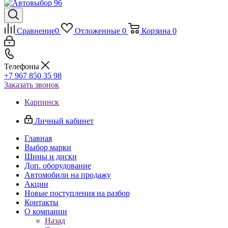
Сравнение
0
Отложенные
0
Корзина
0
Телефоны
+7 967 850 35 98
Заказать звонок
Карпинск
Личный кабинет
Главная
Выбор марки
Шины и диски
Доп. оборудование
Автомобили на продажу
Акции
Новые поступления на разбор
Контакты
О компании
Назад