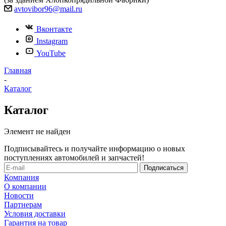
avtovibor96@mail.ru
Вконтакте
Instagram
YouTube
Главная
-
Каталог
Каталог
Элемент не найден
Подписывайтесь и получайте информацию о новых
поступлениях автомобилей и запчастей!
Компания
О компании
Новости
Партнерам
Условия доставки
Гарантия на товар