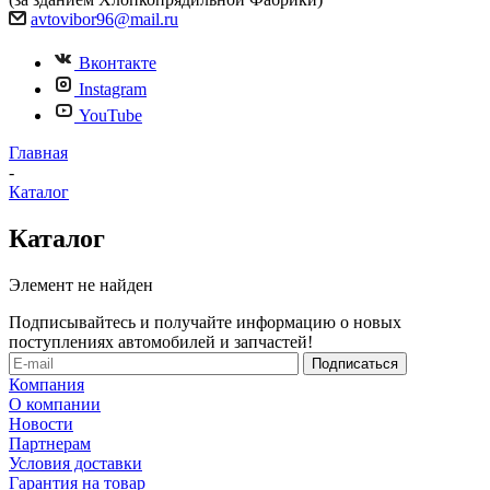
avtovibor96@mail.ru
Вконтакте
Instagram
YouTube
Главная
-
Каталог
Каталог
Элемент не найден
Подписывайтесь и получайте информацию о новых
поступлениях автомобилей и запчастей!
Компания
О компании
Новости
Партнерам
Условия доставки
Гарантия на товар