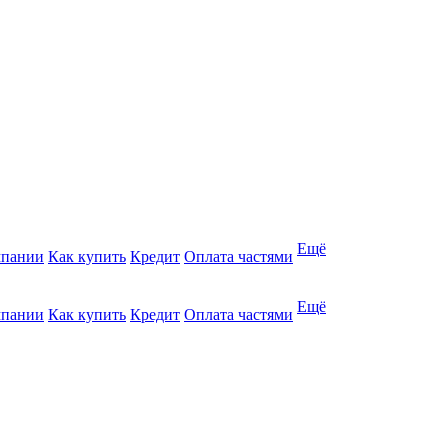
Ещё
мпании
Как купить
Кредит
Оплата частями
Ещё
мпании
Как купить
Кредит
Оплата частями