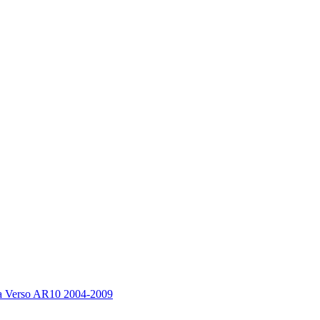
a Verso AR10 2004-2009