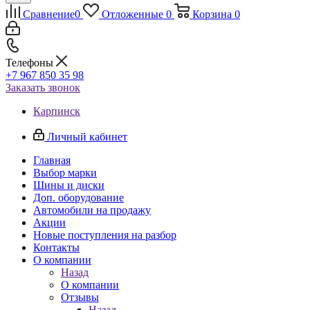
Сравнение
0
Отложенные
0
Корзина
0
Телефоны
+7 967 850 35 98
Заказать звонок
Карпинск
Личный кабинет
Главная
Выбор марки
Шины и диски
Доп. оборудование
Автомобили на продажу
Акции
Новые поступления на разбор
Контакты
О компании
Назад
О компании
Отзывы
Назад