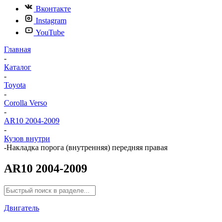
Вконтакте
Instagram
YouTube
Главная
-
Каталог
-
Toyota
-
Corolla Verso
-
AR10 2004-2009
-
Кузов внутри
-
Накладка порога (внутренняя) передняя правая
AR10 2004-2009
Двигатель