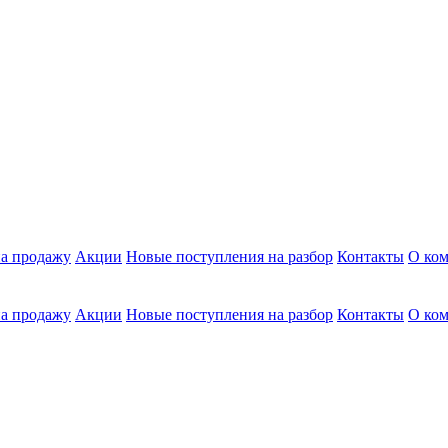
а продажу
Акции
Новые поступления на разбор
Контакты
О ко
а продажу
Акции
Новые поступления на разбор
Контакты
О ко