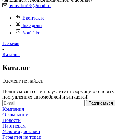
avtovibor96@mail.ru
Вконтакте
Instagram
YouTube
Главная
-
Каталог
Каталог
Элемент не найден
Подписывайтесь и получайте информацию о новых
поступлениях автомобилей и запчастей!
Компания
О компании
Новости
Партнерам
Условия доставки
Гарантия на товар