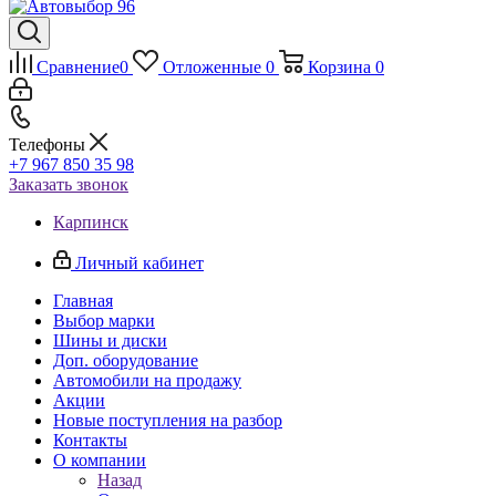
Сравнение
0
Отложенные
0
Корзина
0
Телефоны
+7 967 850 35 98
Заказать звонок
Карпинск
Личный кабинет
Главная
Выбор марки
Шины и диски
Доп. оборудование
Автомобили на продажу
Акции
Новые поступления на разбор
Контакты
О компании
Назад