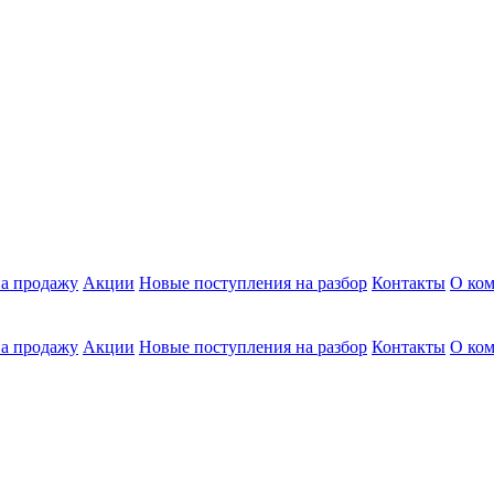
а продажу
Акции
Новые поступления на разбор
Контакты
О ко
а продажу
Акции
Новые поступления на разбор
Контакты
О ко