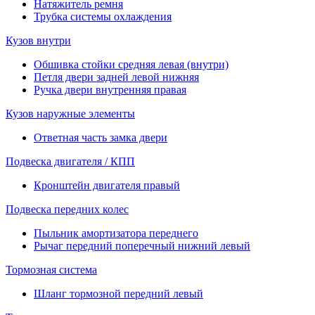
Натяжитель ремня
Трубка системы охлаждения
Кузов внутри
Обшивка стойки средняя левая (внутри)
Петля двери задней левой нижняя
Ручка двери внутренняя правая
Кузов наружные элементы
Ответная часть замка двери
Подвеска двигателя / КПП
Кронштейн двигателя правый
Подвеска передних колес
Пыльник амортизатора переднего
Рычаг передний поперечный нижний левый
Тормозная система
Шланг тормозной передний левый