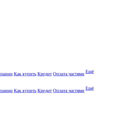
Ещё
мпании
Как купить
Кредит
Оплата частями
Ещё
мпании
Как купить
Кредит
Оплата частями