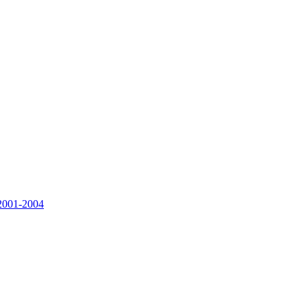
2001-2004