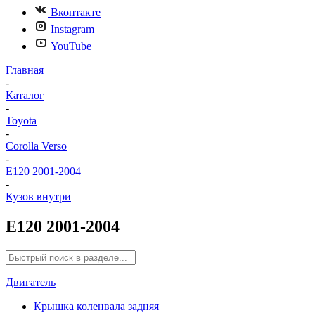
Вконтакте
Instagram
YouTube
Главная
-
Каталог
-
Toyota
-
Corolla Verso
-
E120 2001-2004
-
Кузов внутри
E120 2001-2004
Двигатель
Крышка коленвала задняя