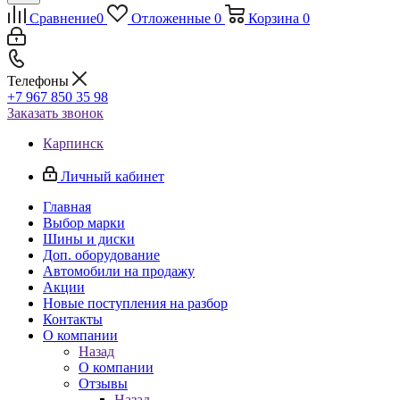
Сравнение
0
Отложенные
0
Корзина
0
Телефоны
+7 967 850 35 98
Заказать звонок
Карпинск
Личный кабинет
Главная
Выбор марки
Шины и диски
Доп. оборудование
Автомобили на продажу
Акции
Новые поступления на разбор
Контакты
О компании
Назад
О компании
Отзывы
Назад