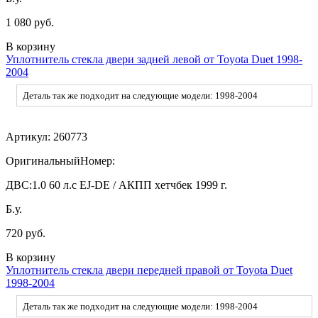
1 080 руб.
В корзину
Уплотнитель стекла двери задней левой от Toyota Duet 1998-
2004
Деталь так же подходит на следующие модели: 1998-2004
Артикул:
260773
ОригинальныйНомер:
ДВС:
1.0 60 л.с EJ-DE / АКПП хетчбек 1999 г.
Б.у.
720 руб.
В корзину
Уплотнитель стекла двери передней правой от Toyota Duet
1998-2004
Деталь так же подходит на следующие модели: 1998-2004