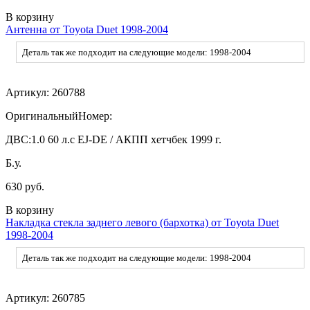
В корзину
Антенна от Toyota Duet 1998-2004
Деталь так же подходит на следующие модели: 1998-2004
Артикул:
260788
ОригинальныйНомер:
ДВС:
1.0 60 л.с EJ-DE / АКПП хетчбек 1999 г.
Б.у.
630 руб.
В корзину
Накладка стекла заднего левого (бархотка) от Toyota Duet
1998-2004
Деталь так же подходит на следующие модели: 1998-2004
Артикул:
260785