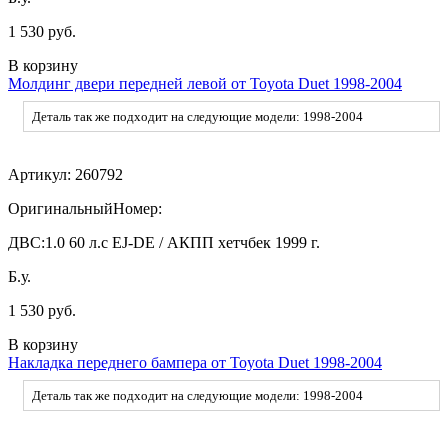
1 530 руб.
В корзину
Молдинг двери передней левой от Toyota Duet 1998-2004
Деталь так же подходит на следующие модели: 1998-2004
Артикул:
260792
ОригинальныйНомер:
ДВС:
1.0 60 л.с EJ-DE / АКПП хетчбек 1999 г.
Б.у.
1 530 руб.
В корзину
Накладка переднего бампера от Toyota Duet 1998-2004
Деталь так же подходит на следующие модели: 1998-2004