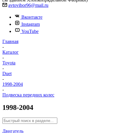
avtovibor96@mail.ru
Вконтакте
Instagram
YouTube
Главная
-
Каталог
-
Toyota
-
Duet
-
1998-2004
-
Подвеска передних колес
1998-2004
Двигатель