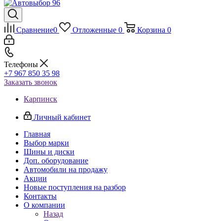
Сравнение
0
Отложенные
0
Корзина
0
Телефоны
+7 967 850 35 98
Заказать звонок
Карпинск
Личный кабинет
Главная
Выбор марки
Шины и диски
Доп. оборудование
Автомобили на продажу
Акции
Новые поступления на разбор
Контакты
О компании
Назад