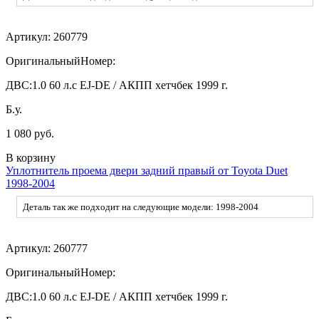
Артикул:
260779
ОригинальныйНомер:
ДВС:
1.0 60 л.с EJ-DE / АКПП хетчбек 1999 г.
Б.у.
1 080 руб.
В корзину
Уплотнитель проема двери задний правый от Toyota Duet
1998-2004
Деталь так же подходит на следующие модели: 1998-2004
Артикул:
260777
ОригинальныйНомер:
ДВС:
1.0 60 л.с EJ-DE / АКПП хетчбек 1999 г.