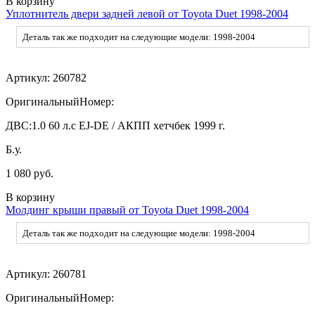
В корзину
Уплотнитель двери задней левой от Toyota Duet 1998-2004
Деталь так же подходит на следующие модели: 1998-2004
Артикул:
260782
ОригинальныйНомер:
ДВС:
1.0 60 л.с EJ-DE / АКПП хетчбек 1999 г.
Б.у.
1 080 руб.
В корзину
Молдинг крыши правый от Toyota Duet 1998-2004
Деталь так же подходит на следующие модели: 1998-2004
Артикул:
260781
ОригинальныйНомер: