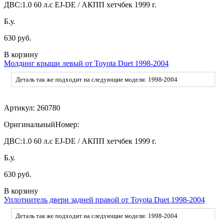
ДВС:
1.0 60 л.с EJ-DE / АКПП хетчбек 1999 г.
Б.у.
630 руб.
В корзину
Молдинг крыши левый от Toyota Duet 1998-2004
Деталь так же подходит на следующие модели: 1998-2004
Артикул:
260780
ОригинальныйНомер:
ДВС:
1.0 60 л.с EJ-DE / АКПП хетчбек 1999 г.
Б.у.
630 руб.
В корзину
Уплотнитель двери задней правой от Toyota Duet 1998-2004
Деталь так же подходит на следующие модели: 1998-2004