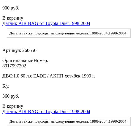
900 руб.
В корзину
Датчик AIR BAG от Toyota Duet 1998-2004
Деталь так же подходит на следующие модели: 1998-2004,1998-2004
Артикул:
260650
ОригинальныйНомер:
8917997202
ДВС:
1.0 60 л.с EJ-DE / АКПП хетчбек 1999 г.
Б.у.
360 руб.
В корзину
Датчик AIR BAG от Toyota Duet 1998-2004
Деталь так же подходит на следующие модели: 1998-2004,1998-2004