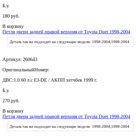
Б.у.
180 руб.
В корзину
Петля двери задней правой верхняя от Toyota Duet 1998-2004
Деталь так же подходит на следующие модели: 1998-2004,1998-2004
Артикул:
260643
ОригинальныйНомер:
ДВС:
1.0 60 л.с EJ-DE / АКПП хетчбек 1999 г.
Б.у.
270 руб.
В корзину
Петля двери задней правой верхняя от Toyota Duet 1998-2004
Деталь так же подходит на следующие модели: 1998-2004,1998-2004