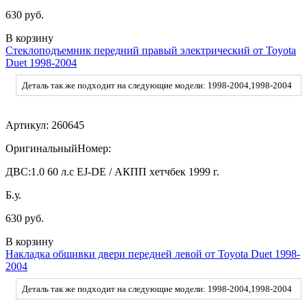
630 руб.
В корзину
Стеклоподъемник передний правый электрический от Toyota
Duet 1998-2004
Деталь так же подходит на следующие модели: 1998-2004,1998-2004
Артикул:
260645
ОригинальныйНомер:
ДВС:
1.0 60 л.с EJ-DE / АКПП хетчбек 1999 г.
Б.у.
630 руб.
В корзину
Накладка обшивки двери передней левой от Toyota Duet 1998-
2004
Деталь так же подходит на следующие модели: 1998-2004,1998-2004