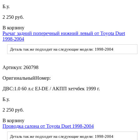
Б.у.
2 250 руб.
В корзину
Рычаг задний поперечный нижний левый от Toyota Duet
1998-2004
Деталь так же подходит на следующие модели: 1998-2004
Артикул:
260798
ОригинальныйНомер:
ДВС:
1.0 60 л.с EJ-DE / АКПП хетчбек 1999 г.
Б.у.
2 250 руб.
В корзину
Проводка салона от Toyota Duet 1998-2004
Деталь так же подходит на следующие модели: 1998-2004