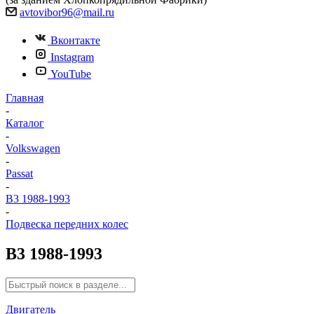
avtovibor96@mail.ru
Вконтакте
Instagram
YouTube
Главная
-
Каталог
-
Volkswagen
-
Passat
-
B3 1988-1993
-
Подвеска передних колес
B3 1988-1993
Двигатель