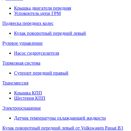
Крышка двигателя передняя
Успокоитель цепи ГРМ
Подвеска передних колес
Кулак поворотный передний левый
Рулевое управление
Насос гидроусилителя
Тормозная система
Суппорт передний правый
Трансмиссия
Крышка КПП
Шестерня КПП
Электрооснащение
Датчик температуры охлаждающей жидкости
Кулак поворотный передний левый от Volkswagen Passat B3