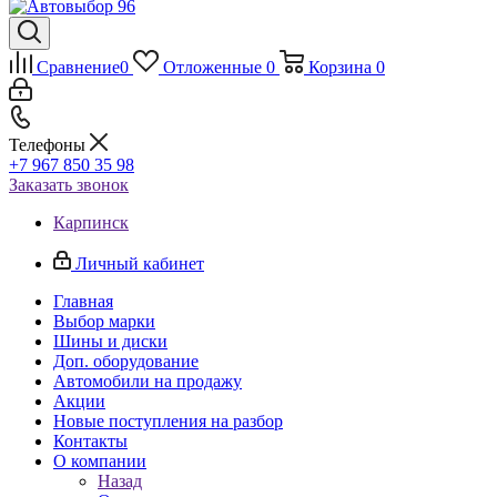
Сравнение
0
Отложенные
0
Корзина
0
Телефоны
+7 967 850 35 98
Заказать звонок
Карпинск
Личный кабинет
Главная
Выбор марки
Шины и диски
Доп. оборудование
Автомобили на продажу
Акции
Новые поступления на разбор
Контакты
О компании
Назад