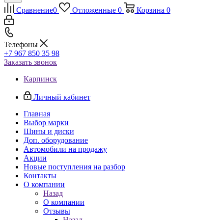
Сравнение
0
Отложенные
0
Корзина
0
Телефоны
+7 967 850 35 98
Заказать звонок
Карпинск
Личный кабинет
Главная
Выбор марки
Шины и диски
Доп. оборудование
Автомобили на продажу
Акции
Новые поступления на разбор
Контакты
О компании
Назад
О компании
Отзывы
Назад