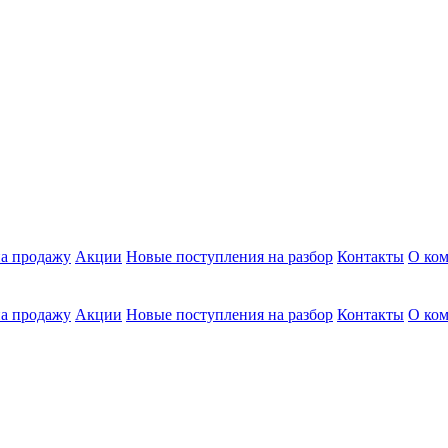
а продажу
Акции
Новые поступления на разбор
Контакты
О ко
а продажу
Акции
Новые поступления на разбор
Контакты
О ко