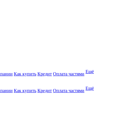
Ещё
мпании
Как купить
Кредит
Оплата частями
Ещё
мпании
Как купить
Кредит
Оплата частями