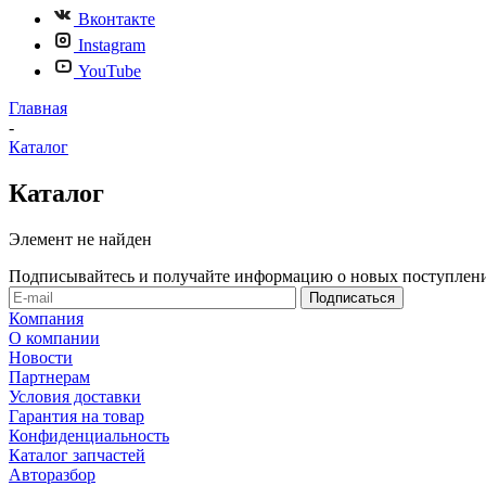
Вконтакте
Instagram
YouTube
Главная
-
Каталог
Каталог
Элемент не найден
Подписывайтесь и получайте информацию о новых поступлени
Компания
О компании
Новости
Партнерам
Условия доставки
Гарантия на товар
Конфиденциальность
Каталог запчастей
Авторазбор