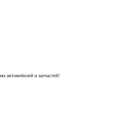
ях автомобилей и запчастей!