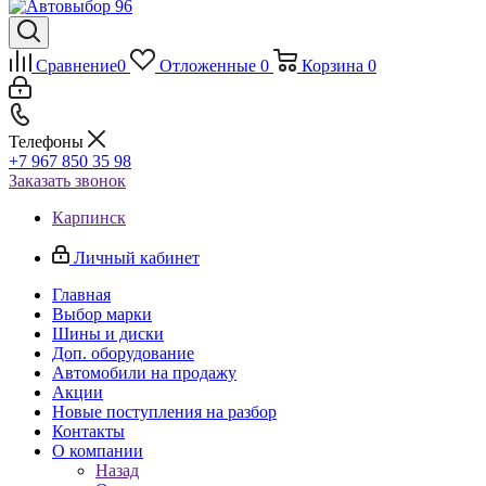
Сравнение
0
Отложенные
0
Корзина
0
Телефоны
+7 967 850 35 98
Заказать звонок
Карпинск
Личный кабинет
Главная
Выбор марки
Шины и диски
Доп. оборудование
Автомобили на продажу
Акции
Новые поступления на разбор
Контакты
О компании
Назад