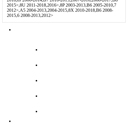
2015>,8U 2011-2018,2016>,8P 2003-2013,B6 2005-2010,7
2012>,A5 2004-2013,2004-2015,8X 2010-2018,B6 2008-
2015,6 2008-2013,2012>