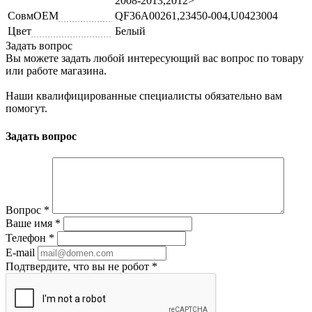
2008-2013,2012>
СовмОЕМ
QF36A00261,23450-004,U0423004
Цвет
Белый
Задать вопрос
Вы можете задать любой интересующий вас вопрос по товару
или работе магазина.
Наши квалифицированные специалисты обязательно вам
помогут.
Задать вопрос
Вопрос
*
Ваше имя
*
Телефон
*
E-mail
Подтвердите, что вы не робот
*