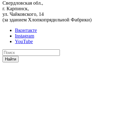
Свердловская обл.,
г. Карпинск,
ул. Чайковского, 14
(за зданием Хлопкопрядильной Фабрики)
Вконтакте
Instagram
YouTube
Найти