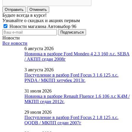
Отменить
Будьте всегда в курсе!
Узнавайте о скидках и акциях первым
Новости магазина Автовыбор 96
Новости
Все новости
6 августа 2026
Новинка в разборе Ford Mondeo 4 2.3 160 л.с. SEBA
/ АКПП седан 2008г
3 августа 2026
Поступление в разбор Ford Focus 3 1.6 125 л.с.
PNDA / МКПП хетчбек 2013г.
31 июля 2026
Новинка в разборе Renault Fluence 1.6 106 л.с K4M /
МКПП седан 2012г.
29 июля 2026
Поступление в разбор Ford Focus 2 1.8 125 л.с.
QQDB / МКПП седан 2007г