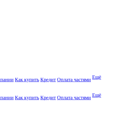
Ещё
мпании
Как купить
Кредит
Оплата частями
Ещё
мпании
Как купить
Кредит
Оплата частями