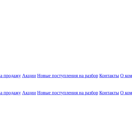
а продажу
Акции
Новые поступления на разбор
Контакты
О ко
а продажу
Акции
Новые поступления на разбор
Контакты
О ко