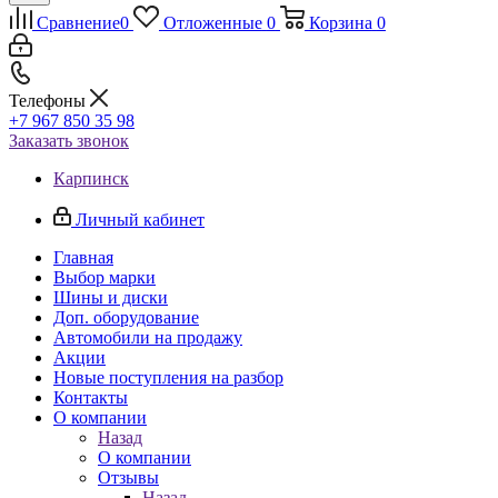
Сравнение
0
Отложенные
0
Корзина
0
Телефоны
+7 967 850 35 98
Заказать звонок
Карпинск
Личный кабинет
Главная
Выбор марки
Шины и диски
Доп. оборудование
Автомобили на продажу
Акции
Новые поступления на разбор
Контакты
О компании
Назад
О компании
Отзывы
Назад