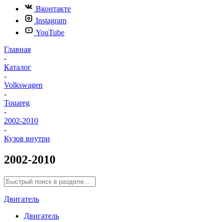
Вконтакте
Instagram
YouTube
Главная
-
Каталог
-
Volkswagen
-
Touareg
-
2002-2010
-
Кузов внутри
2002-2010
Двигатель
Двигатель