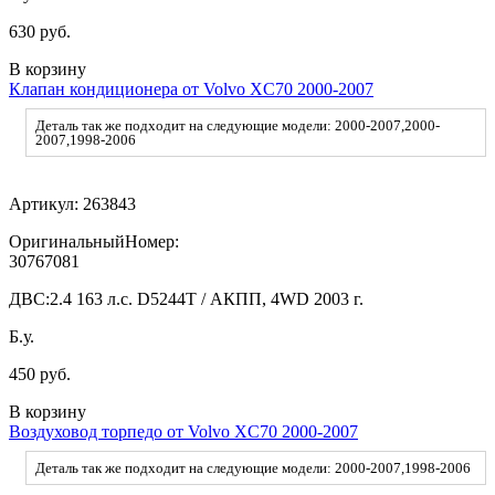
630 руб.
В корзину
Клапан кондиционера от Volvo XC70 2000-2007
Деталь так же подходит на следующие модели: 2000-2007,2000-
2007,1998-2006
Артикул:
263843
ОригинальныйНомер:
30767081
ДВС:
2.4 163 л.с. D5244T / АКПП, 4WD 2003 г.
Б.у.
450 руб.
В корзину
Воздуховод торпедо от Volvo XC70 2000-2007
Деталь так же подходит на следующие модели: 2000-2007,1998-2006