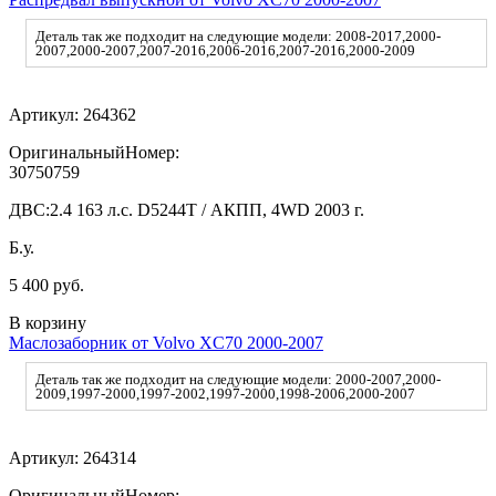
Деталь так же подходит на следующие модели: 2008-2017,2000-
2007,2000-2007,2007-2016,2006-2016,2007-2016,2000-2009
Артикул:
264362
ОригинальныйНомер:
30750759
ДВС:
2.4 163 л.с. D5244T / АКПП, 4WD 2003 г.
Б.у.
5 400 руб.
В корзину
Маслозаборник от Volvo XC70 2000-2007
Деталь так же подходит на следующие модели: 2000-2007,2000-
2009,1997-2000,1997-2002,1997-2000,1998-2006,2000-2007
Артикул:
264314
ОригинальныйНомер: