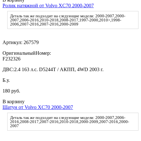
Ролик натяжной от Volvo XC70 2000-2007
Деталь так же подходит на следующие модели: 2000-2007,2000-
2007,2006-2016,2010-2018,2008-2017,1997-2000,2010>,1998-
2006,2007-2016,2007-2016,2000-2009
Артикул:
267579
ОригинальныйНомер:
F232326
ДВС:
2.4 163 л.с. D5244T / АКПП, 4WD 2003 г.
Б.у.
180 руб.
В корзину
Шатун от Volvo XC70 2000-2007
Деталь так же подходит на следующие модели: 2000-2007,2006-
2016,2008-2017,2007-2016,2010-2018,2000-2009,2007-2016,2000-
2007