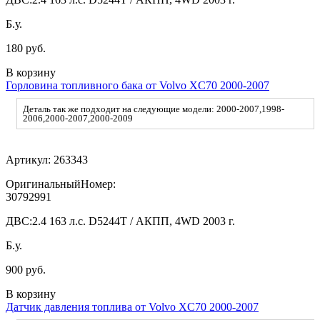
Б.у.
180 руб.
В корзину
Горловина топливного бака от Volvo XC70 2000-2007
Деталь так же подходит на следующие модели: 2000-2007,1998-
2006,2000-2007,2000-2009
Артикул:
263343
ОригинальныйНомер:
30792991
ДВС:
2.4 163 л.с. D5244T / АКПП, 4WD 2003 г.
Б.у.
900 руб.
В корзину
Датчик давления топлива от Volvo XC70 2000-2007