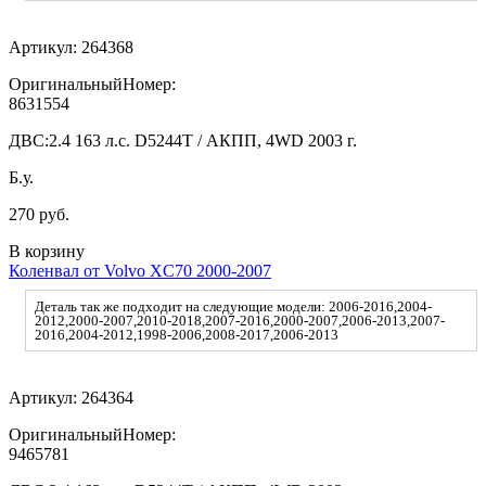
Артикул:
264368
ОригинальныйНомер:
8631554
ДВС:
2.4 163 л.с. D5244T / АКПП, 4WD 2003 г.
Б.у.
270 руб.
В корзину
Коленвал от Volvo XC70 2000-2007
Деталь так же подходит на следующие модели: 2006-2016,2004-
2012,2000-2007,2010-2018,2007-2016,2000-2007,2006-2013,2007-
2016,2004-2012,1998-2006,2008-2017,2006-2013
Артикул:
264364
ОригинальныйНомер:
9465781