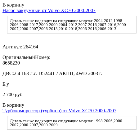
В корзину
Насос вакуумный от Volvo XC70 2000-2007
Деталь так же подходит на следующие модели: 2004-2012,1998-
2006,2008-2017,2000-2009,2004-2012,2007-2016,2007-2016,2000-
2007,2000-2007,2006-2013,2010-2018,2006-2016,2006-2013
Артикул:
264164
ОригинальныйНомер:
8658230
ДВС:
2.4 163 л.с. D5244T / АКПП, 4WD 2003 г.
Б.у.
2 700 руб.
В корзину
Турбокомпрессор (турбина) от Volvo XC70 2000-2007
Деталь так же подходит на следующие модели: 1998-2006,2000-
2007,2000-2007,2000-2009