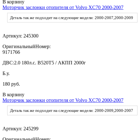
В корзину
Моторчик заслонки отопителя от Volvo XC70 2000-2007
Деталь так же подходит на следующие модели: 2000-2007,2000-2009
Артикул:
245300
ОригинальныйНомер:
9171766
ДВС:
2.0 180л.c. B520T5 / АКПП 2000г
Б.у.
180 руб.
В корзину
Моторчик заслонки отопителя от Volvo XC70 2000-2007
Деталь так же подходит на следующие модели: 2000-2009,2000-2007
Артикул:
245299
ОригинальныйНомер: