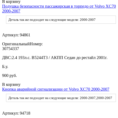
В корзину
Подушка безопасности пассажирская в торпедо от Volvo XC70
2000-2007
Деталь так же подходит на следующие модели: 2000-2007
Артикул:
94861
ОригинальныйНомер:
30754337
ДВС:
2.4 193л.с. В5244T3 / АКПП Седан до рестайл 2001г.
Б.у.
900 руб.
В корзину
Кнопка аварийной сигнализации от Volvo XC70 2000-2007
Деталь так же подходит на следующие модели: 2000-2007,2000-2007
Артикул:
94718