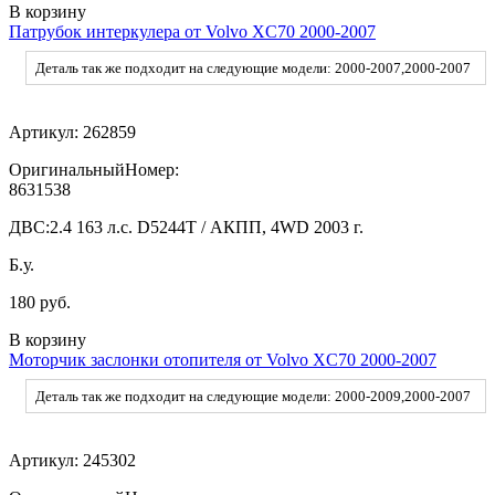
В корзину
Патрубок интеркулера от Volvo XC70 2000-2007
Деталь так же подходит на следующие модели: 2000-2007,2000-2007
Артикул:
262859
ОригинальныйНомер:
8631538
ДВС:
2.4 163 л.с. D5244T / АКПП, 4WD 2003 г.
Б.у.
180 руб.
В корзину
Моторчик заслонки отопителя от Volvo XC70 2000-2007
Деталь так же подходит на следующие модели: 2000-2009,2000-2007
Артикул:
245302