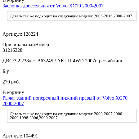
В корзину
Заслонка дроссельная от Volvo XC70 2000-2007
Деталь так же подходит на следующие модели: 2006-2016,2000-2007
Артикул:
128224
ОригинальныйНомер:
31216328
ДВС:
3.2 238л.с. B6324S / АКПП 4WD 2007г. рестайлинг
Б.у.
270 руб.
В корзину
Рычаг задний поперечный нижний правый от Volvo XC70
2000-2007
Деталь так же подходит на следующие модели: 2000-2007,2000-
2009,1998-2006,2000-2007
Артикул:
104491