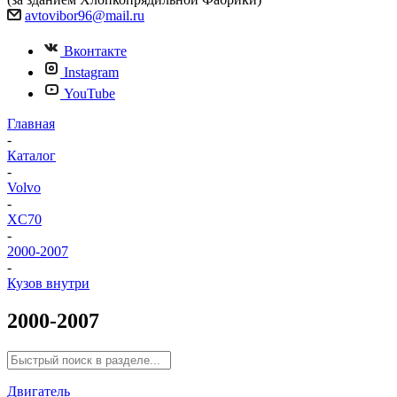
avtovibor96@mail.ru
Вконтакте
Instagram
YouTube
Главная
-
Каталог
-
Volvo
-
XC70
-
2000-2007
-
Кузов внутри
2000-2007
Двигатель