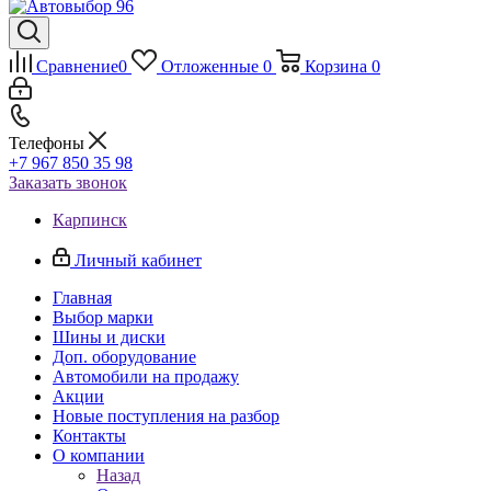
Сравнение
0
Отложенные
0
Корзина
0
Телефоны
+7 967 850 35 98
Заказать звонок
Карпинск
Личный кабинет
Главная
Выбор марки
Шины и диски
Доп. оборудование
Автомобили на продажу
Акции
Новые поступления на разбор
Контакты
О компании
Назад