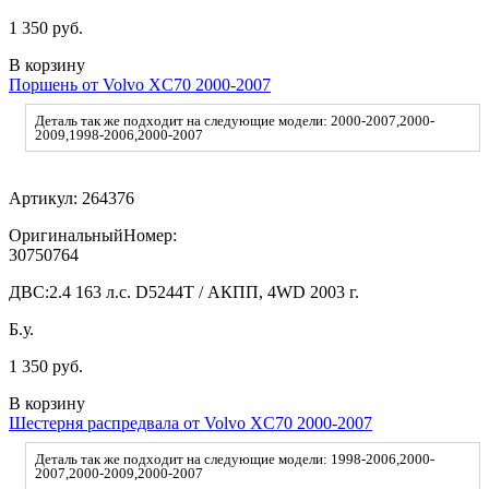
1 350 руб.
В корзину
Поршень от Volvo XC70 2000-2007
Деталь так же подходит на следующие модели: 2000-2007,2000-
2009,1998-2006,2000-2007
Артикул:
264376
ОригинальныйНомер:
30750764
ДВС:
2.4 163 л.с. D5244T / АКПП, 4WD 2003 г.
Б.у.
1 350 руб.
В корзину
Шестерня распредвала от Volvo XC70 2000-2007
Деталь так же подходит на следующие модели: 1998-2006,2000-
2007,2000-2009,2000-2007