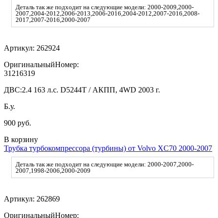
Деталь так же подходит на следующие модели: 2000-2009,2000-
2007,2004-2012,2006-2013,2006-2016,2004-2012,2007-2016,2008-
2017,2007-2016,2000-2007
Артикул:
262924
ОригинальныйНомер:
31216319
ДВС:
2.4 163 л.с. D5244T / АКПП, 4WD 2003 г.
Б.у.
900 руб.
В корзину
Трубка турбокомпрессора (турбины) от Volvo XC70 2000-2007
Деталь так же подходит на следующие модели: 2000-2007,2000-
2007,1998-2006,2000-2009
Артикул:
262869
ОригинальныйНомер: