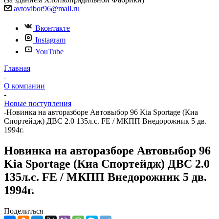
avtovibor96@mail.ru
Вконтакте
Instagram
YouTube
Главная
-
О компании
-
Новые поступления
-
Новинка на авторазборе Автовыбор 96 Kia Sportage (Киа
Спортейдж) ДВС 2.0 135л.с. FE / МКПП Внедорожник 5 дв.
1994г.
Новинка на авторазборе Автовыбор 96
Kia Sportage (Киа Спортейдж) ДВС 2.0
135л.с. FE / МКПП Внедорожник 5 дв.
1994г.
Поделиться