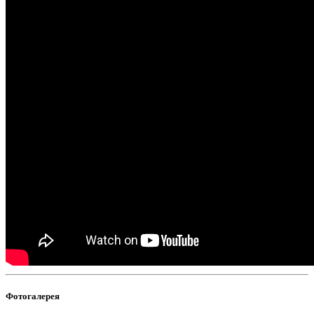
Фотогалерея