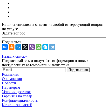
Наши специалисты ответят на любой интересующий вопрос
по услуге
Задать вопрос
Поделиться
Назад к списку
Подписывайтесь и получайте информацию о новых
поступлениях автомобилей и запчастей!
Компания
О компании
Новости
Партнерам
Условия доставки
Гарантия на товар
Конфиденциальность
Каталог запчастей