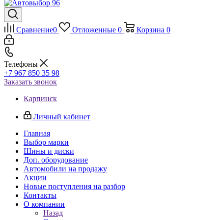
Сравнение
0
Отложенные
0
Корзина
0
Телефоны
+7 967 850 35 98
Заказать звонок
Карпинск
Личный кабинет
Главная
Выбор марки
Шины и диски
Доп. оборудование
Автомобили на продажу
Акции
Новые поступления на разбор
Контакты
О компании
Назад