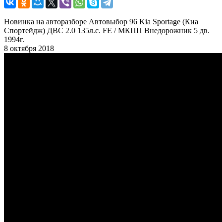
Новинка на авторазборе Автовыбор 96 Kia Sportage (Киа
Спортейдж) ДВС 2.0 135л.с. FE / МКПП Внедорожник 5 дв.
1994г.
8 октября 2018