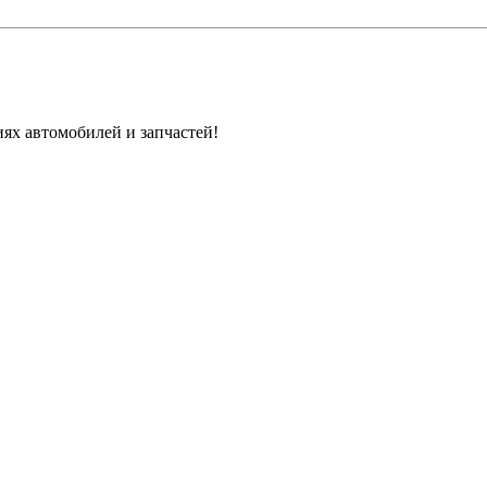
ях автомобилей и запчастей!