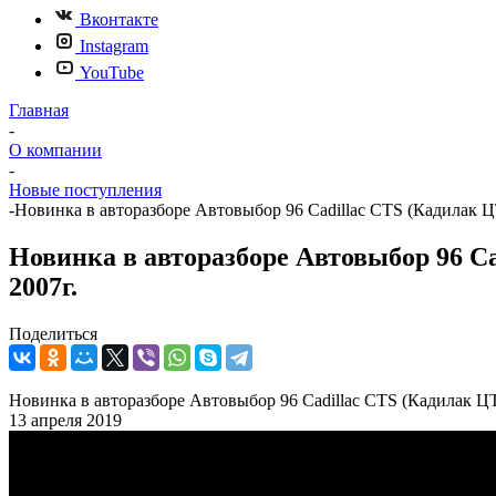
Вконтакте
Instagram
YouTube
Главная
-
О компании
-
Новые поступления
-
Новинка в авторазборе Автовыбор 96 Cadillac CTS (Кадилак 
Новинка в авторазборе Автовыбор 96 C
2007г.
Поделиться
Новинка в авторазборе Автовыбор 96 Cadillac CTS (Кадилак Ц
13 апреля 2019