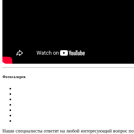
Фотогалерея
Наши специалисты ответят на любой интересующий вопрос по