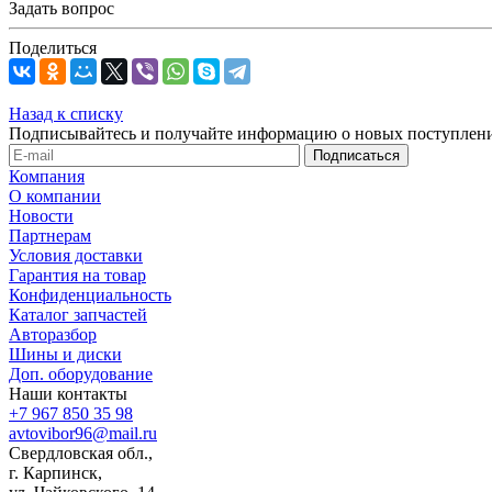
Задать вопрос
Поделиться
Назад к списку
Подписывайтесь и получайте информацию о новых поступлени
Компания
О компании
Новости
Партнерам
Условия доставки
Гарантия на товар
Конфиденциальность
Каталог запчастей
Авторазбор
Шины и диски
Доп. оборудование
Наши контакты
+7 967 850 35 98
avtovibor96@mail.ru
Свердловская обл.,
г. Карпинск,