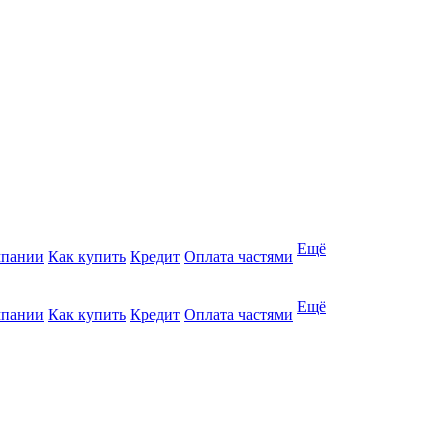
Ещё
мпании
Как купить
Кредит
Оплата частями
Ещё
мпании
Как купить
Кредит
Оплата частями