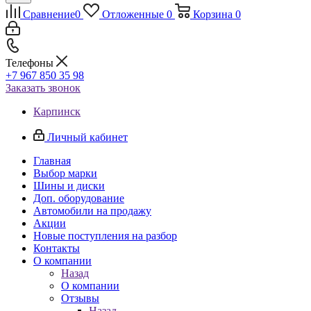
Сравнение
0
Отложенные
0
Корзина
0
Телефоны
+7 967 850 35 98
Заказать звонок
Карпинск
Личный кабинет
Главная
Выбор марки
Шины и диски
Доп. оборудование
Автомобили на продажу
Акции
Новые поступления на разбор
Контакты
О компании
Назад
О компании
Отзывы
Назад