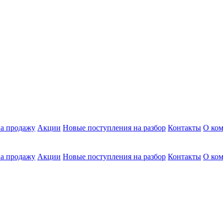
а продажу
Акции
Новые поступления на разбор
Контакты
О ко
а продажу
Акции
Новые поступления на разбор
Контакты
О ко