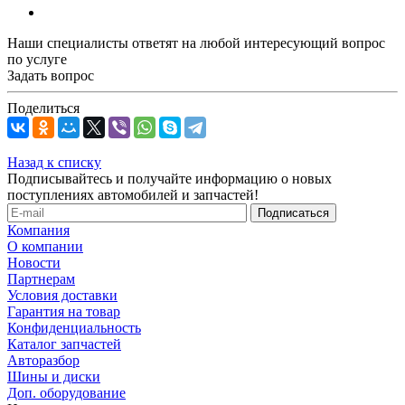
Наши специалисты ответят на любой интересующий вопрос
по услуге
Задать вопрос
Поделиться
Назад к списку
Подписывайтесь и получайте информацию о новых
поступлениях автомобилей и запчастей!
Компания
О компании
Новости
Партнерам
Условия доставки
Гарантия на товар
Конфиденциальность
Каталог запчастей
Авторазбор
Шины и диски
Доп. оборудование