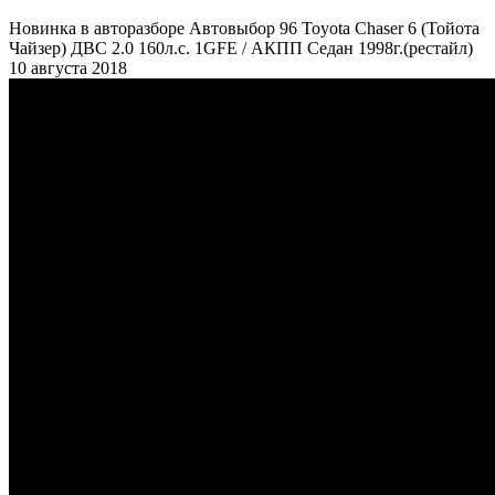
Новинка в авторазборе Автовыбор 96 Toyota Chaser 6 (Тойота
Чайзер) ДВС 2.0 160л.с. 1GFE / АКПП Седан 1998г.(рестайл)
10 августа 2018