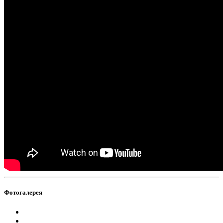
Фотогалерея