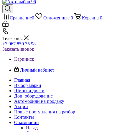
Сравнение
0
Отложенные
0
Корзина
0
Телефоны
+7 967 850 35 98
Заказать звонок
Карпинск
Личный кабинет
Главная
Выбор марки
Шины и диски
Доп. оборудование
Автомобили на продажу
Акции
Новые поступления на разбор
Контакты
О компании
Назад