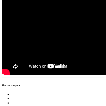
Фотогалерея