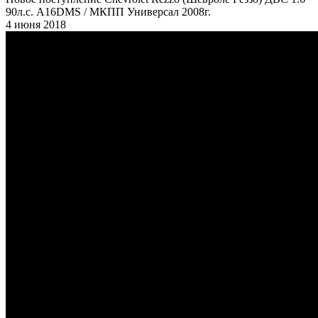
90л.с. А16DMS / МКПП Универсал 2008г.
4 июня 2018