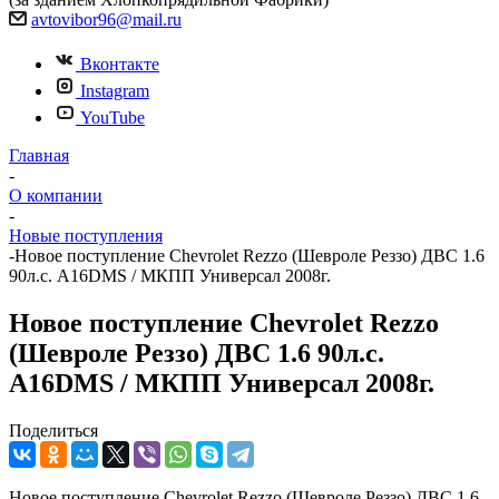
avtovibor96@mail.ru
Вконтакте
Instagram
YouTube
Главная
-
О компании
-
Новые поступления
-
Новое поступление Chevrolet Rezzo (Шевроле Реззо) ДВС 1.6
90л.с. А16DMS / МКПП Универсал 2008г.
Новое поступление Chevrolet Rezzo
(Шевроле Реззо) ДВС 1.6 90л.с.
А16DMS / МКПП Универсал 2008г.
Поделиться
Новое поступление Chevrolet Rezzo (Шевроле Реззо) ДВС 1.6