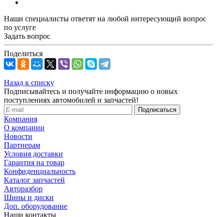
Наши специалисты ответят на любой интересующий вопрос
по услуге
Задать вопрос
Поделиться
Назад к списку
Подписывайтесь и получайте информацию о новых
поступлениях автомобилей и запчастей!
Компания
О компании
Новости
Партнерам
Условия доставки
Гарантия на товар
Конфиденциальность
Каталог запчастей
Авторазбор
Шины и диски
Доп. оборудование
Наши контакты