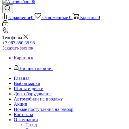
Сравнение
0
Отложенные
0
Корзина
0
Телефоны
+7 967 850 35 98
Заказать звонок
Карпинск
Личный кабинет
Главная
Выбор марки
Шины и диски
Доп. оборудование
Автомобили на продажу
Акции
Новые поступления на разбор
Контакты
О компании
Назад