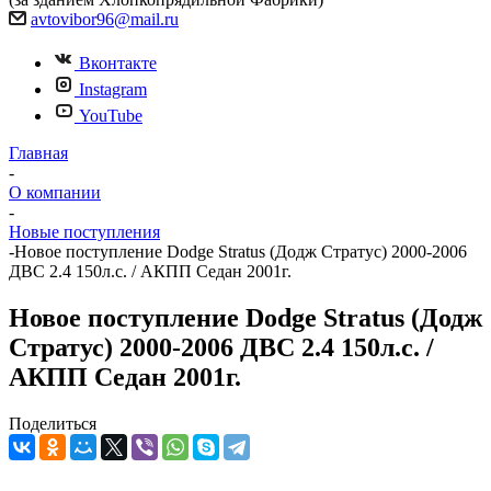
avtovibor96@mail.ru
Вконтакте
Instagram
YouTube
Главная
-
О компании
-
Новые поступления
-
Новое поступление Dodge Stratus (Додж Стратус) 2000-2006
ДВС 2.4 150л.с. / АКПП Седан 2001г.
Новое поступление Dodge Stratus (Додж
Стратус) 2000-2006 ДВС 2.4 150л.с. /
АКПП Седан 2001г.
Поделиться