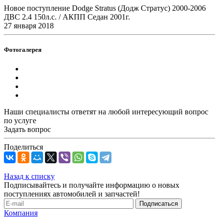
Новое поступление Dodge Stratus (Додж Стратус) 2000-2006
ДВС 2.4 150л.с. / АКПП Седан 2001г.
27 января 2018
Фотогалерея
Наши специалисты ответят на любой интересующий вопрос
по услуге
Задать вопрос
Поделиться
Назад к списку
Подписывайтесь и получайте информацию о новых
поступлениях автомобилей и запчастей!
Компания