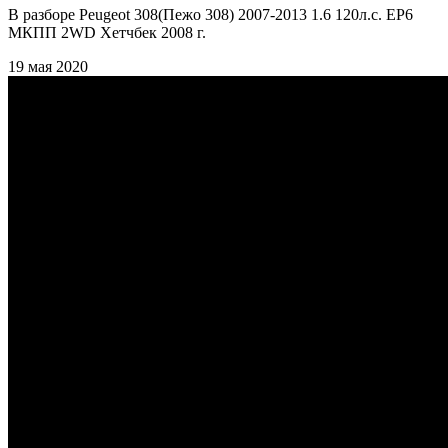
В разборе Peugeot 308(Пежо 308) 2007-2013 1.6 120л.с. EP6
МКПП 2WD Хетчбек 2008 г.
19 мая 2020