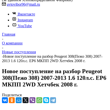
avtovibor96@mail.ru
Вконтакте
Instagram
YouTube
Главная
-
О компании
-
Новые поступления
-
Новое поступление на разбор Peugeot 308(Пежо 308) 2007-
2013 1.6 120л.с. EP6 МКПП 2WD Хетчбек 2008 г.
Новое поступление на разбор Peugeot
308(Пежо 308) 2007-2013 1.6 120л.с. EP6
МКПП 2WD Хетчбек 2008 г.
Поделиться