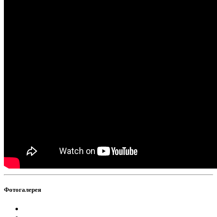
Фотогалерея