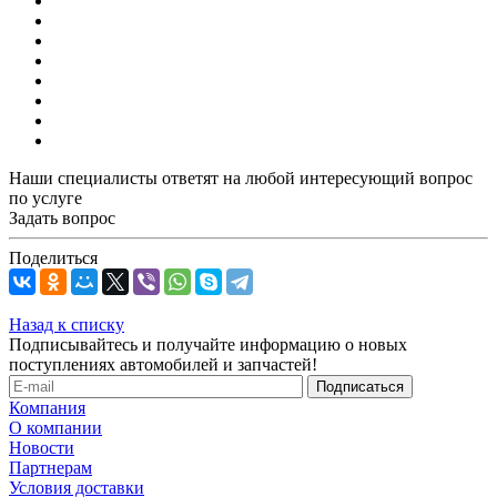
Наши специалисты ответят на любой интересующий вопрос
по услуге
Задать вопрос
Поделиться
Назад к списку
Подписывайтесь и получайте информацию о новых
поступлениях автомобилей и запчастей!
Компания
О компании
Новости
Партнерам
Условия доставки