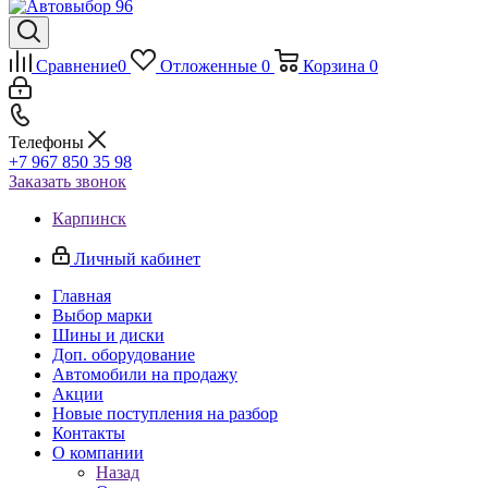
Сравнение
0
Отложенные
0
Корзина
0
Телефоны
+7 967 850 35 98
Заказать звонок
Карпинск
Личный кабинет
Главная
Выбор марки
Шины и диски
Доп. оборудование
Автомобили на продажу
Акции
Новые поступления на разбор
Контакты
О компании
Назад