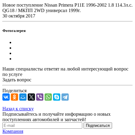
Новое поступление Nissan Primera P11E 1996-2002 1.8 114.3л.с.
QG18 / МКПП 2WD универсал 1999г.
30 октября 2017
Фотогалерея
Наши специалисты ответят на любой интересующий вопрос
по услуге
Задать вопрос
Поделиться
Назад к списку
Подписывайтесь и получайте информацию о новых
поступлениях автомобилей и запчастей!
Компания