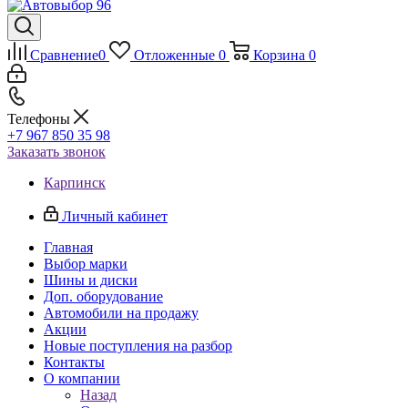
Сравнение
0
Отложенные
0
Корзина
0
Телефоны
+7 967 850 35 98
Заказать звонок
Карпинск
Личный кабинет
Главная
Выбор марки
Шины и диски
Доп. оборудование
Автомобили на продажу
Акции
Новые поступления на разбор
Контакты
О компании
Назад