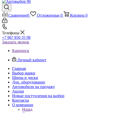
Сравнение
0
Отложенные
0
Корзина
0
Телефоны
+7 967 850 35 98
Заказать звонок
Карпинск
Личный кабинет
Главная
Выбор марки
Шины и диски
Доп. оборудование
Автомобили на продажу
Акции
Новые поступления на разбор
Контакты
О компании
Назад