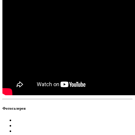
Фотогалерея