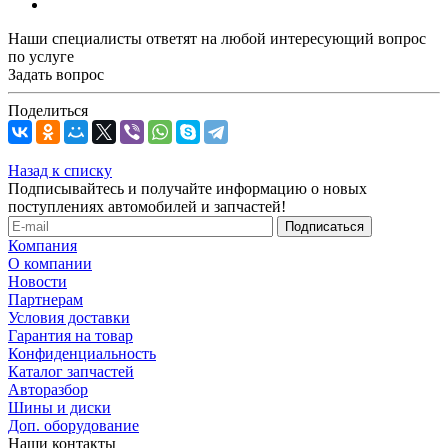
Наши специалисты ответят на любой интересующий вопрос
по услуге
Задать вопрос
Поделиться
Назад к списку
Подписывайтесь и получайте информацию о новых
поступлениях автомобилей и запчастей!
Компания
О компании
Новости
Партнерам
Условия доставки
Гарантия на товар
Конфиденциальность
Каталог запчастей
Авторазбор
Шины и диски
Доп. оборудование
Наши контакты