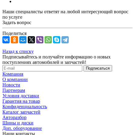
Наши специалисты ответят на любой интересующий вопрос
по услуге
Задать вопрос
Поделиться
Назад к списку
Подписывайтесь и получайте информацию о новых
поступлениях автомобилей и запчастей!
Компания
О компании
Новости
Партнерам
Условия доставки
Гарантия на товар
Конфиденциальность
Каталог запчастей
Авторазбор
Шины и диски
Доп. оборудование
Наши контакты