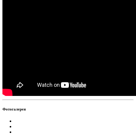
Фотогалерея