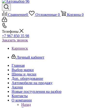
Сравнение
0
Отложенные
0
Корзина
0
Телефоны
+7 967 850 35 98
Заказать звонок
Карпинск
Личный кабинет
Главная
Выбор марки
Шины и диски
Доп. оборудование
Автомобили на продажу
Акции
Новые поступления на разбор
Контакты
О компании
Назад