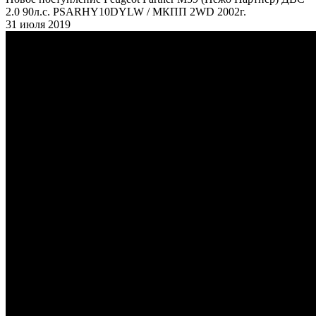
2.0 90л.с. PSARHY10DYLW / МКПП 2WD 2002г.
31 июля 2019