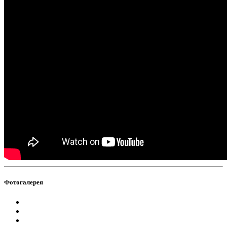
Фотогалерея