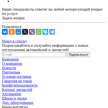
Наши специалисты ответят на любой интересующий вопрос
по услуге
Задать вопрос
Поделиться
Назад к списку
Подписывайтесь и получайте информацию о новых
поступлениях автомобилей и запчастей!
Компания
О компании
Новости
Партнерам
Условия доставки
Гарантия на товар
Конфиденциальность
Каталог запчастей
Авторазбор
Шины и диски
Доп. оборудование
Наши контакты