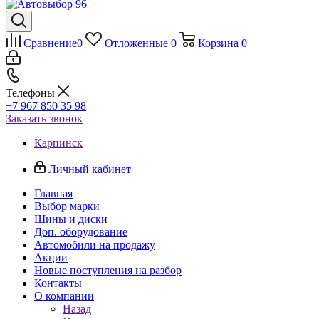
Сравнение
0
Отложенные
0
Корзина
0
Телефоны
+7 967 850 35 98
Заказать звонок
Карпинск
Личный кабинет
Главная
Выбор марки
Шины и диски
Доп. оборудование
Автомобили на продажу
Акции
Новые поступления на разбор
Контакты
О компании
Назад