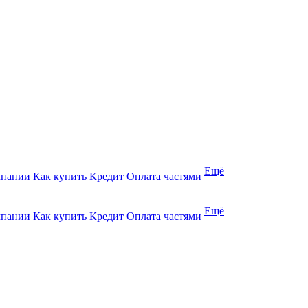
Ещё
мпании
Как купить
Кредит
Оплата частями
Ещё
мпании
Как купить
Кредит
Оплата частями