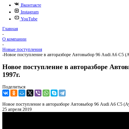
Вконтакте
Instagram
YouTube
Главная
-
О компании
-
Новые поступления
-
Новое поступление в авторазборе Автовыбор 96 Audi A6 C5 (
Новое поступление в авторазборе Автов
1997г.
Поделиться
Новое поступление в авторазборе Автовыбор 96 Audi A6 C5 (А
25 апреля 2019