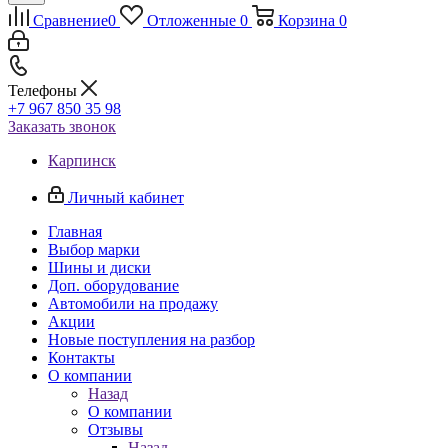
Сравнение
0
Отложенные
0
Корзина
0
Телефоны
+7 967 850 35 98
Заказать звонок
Карпинск
Личный кабинет
Главная
Выбор марки
Шины и диски
Доп. оборудование
Автомобили на продажу
Акции
Новые поступления на разбор
Контакты
О компании
Назад
О компании
Отзывы
Назад