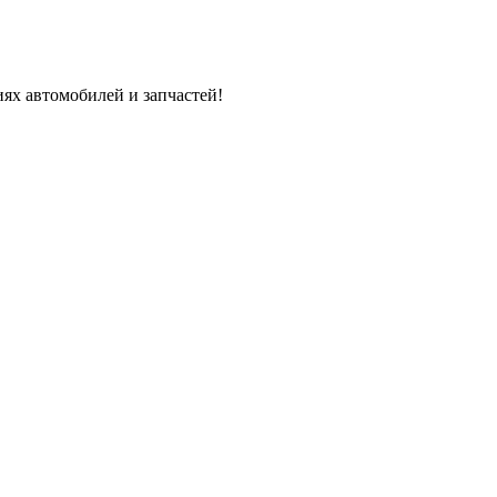
ях автомобилей и запчастей!