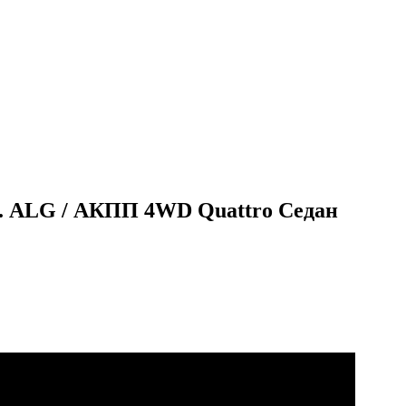
.с. ALG / АКПП 4WD Quattro Седан