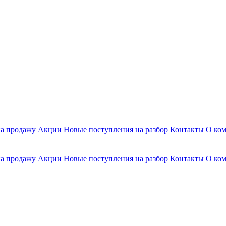
а продажу
Акции
Новые поступления на разбор
Контакты
О ко
а продажу
Акции
Новые поступления на разбор
Контакты
О ко