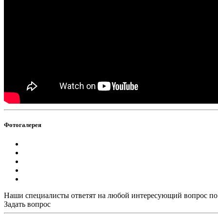
Фотогалерея
Наши специалисты ответят на любой интересующий вопрос по
Задать вопрос