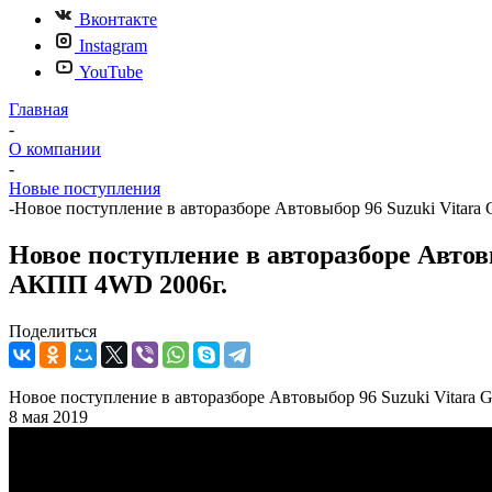
Вконтакте
Instagram
YouTube
Главная
-
О компании
-
Новые поступления
-
Новое поступление в авторазборе Автовыбор 96 Suzuki Vitara 
Новое поступление в авторазборе Автовы
АКПП 4WD 2006г.
Поделиться
Новое поступление в авторазборе Автовыбор 96 Suzuki Vitara G
8 мая 2019