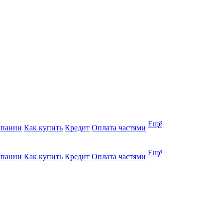
Ещё
мпании
Как купить
Кредит
Оплата частями
Ещё
мпании
Как купить
Кредит
Оплата частями