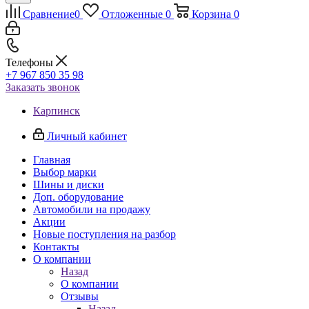
Сравнение
0
Отложенные
0
Корзина
0
Телефоны
+7 967 850 35 98
Заказать звонок
Карпинск
Личный кабинет
Главная
Выбор марки
Шины и диски
Доп. оборудование
Автомобили на продажу
Акции
Новые поступления на разбор
Контакты
О компании
Назад
О компании
Отзывы
Назад