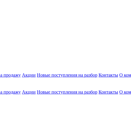
а продажу
Акции
Новые поступления на разбор
Контакты
О ко
а продажу
Акции
Новые поступления на разбор
Контакты
О ко