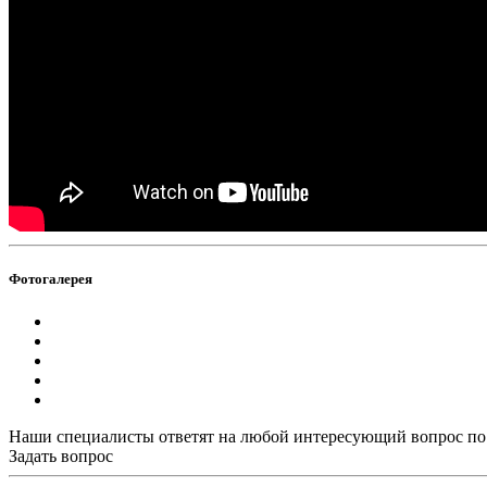
Фотогалерея
Наши специалисты ответят на любой интересующий вопрос по
Задать вопрос