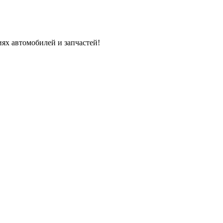
ях автомобилей и запчастей!