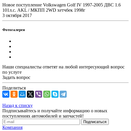
Новое поступление Volkswagen Golf IV 1997-2005 ДВС 1.6
101л.с. AKL / МКПП 2WD хетчбек 1998г
3 октября 2017
Фотогалерея
Наши специалисты ответят на любой интересующий вопрос
по услуге
Задать вопрос
Поделиться
Назад к списку
Подписывайтесь и получайте информацию о новых
поступлениях автомобилей и запчастей!
Компания