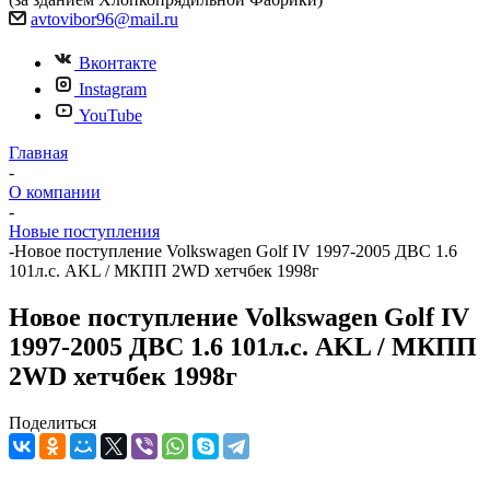
avtovibor96@mail.ru
Вконтакте
Instagram
YouTube
Главная
-
О компании
-
Новые поступления
-
Новое поступление Volkswagen Golf IV 1997-2005 ДВС 1.6
101л.с. AKL / МКПП 2WD хетчбек 1998г
Новое поступление Volkswagen Golf IV
1997-2005 ДВС 1.6 101л.с. AKL / МКПП
2WD хетчбек 1998г
Поделиться