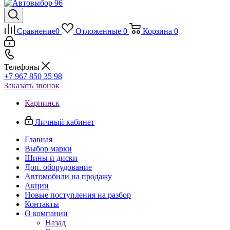
Сравнение
0
Отложенные
0
Корзина
0
Телефоны
+7 967 850 35 98
Заказать звонок
Карпинск
Личный кабинет
Главная
Выбор марки
Шины и диски
Доп. оборудование
Автомобили на продажу
Акции
Новые поступления на разбор
Контакты
О компании
Назад