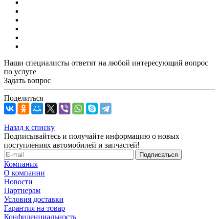
Наши специалисты ответят на любой интересующий вопрос
по услуге
Задать вопрос
Поделиться
Назад к списку
Подписывайтесь и получайте информацию о новых
поступлениях автомобилей и запчастей!
Компания
О компании
Новости
Партнерам
Условия доставки
Гарантия на товар
Конфиденциальность