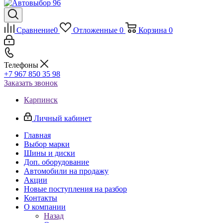
Сравнение
0
Отложенные
0
Корзина
0
Телефоны
+7 967 850 35 98
Заказать звонок
Карпинск
Личный кабинет
Главная
Выбор марки
Шины и диски
Доп. оборудование
Автомобили на продажу
Акции
Новые поступления на разбор
Контакты
О компании
Назад