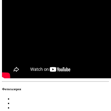
Фотогалерея