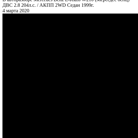
ДВС 2.8 204л.с. / АКПП 2WD Седан 1999г.
4 марта 2020