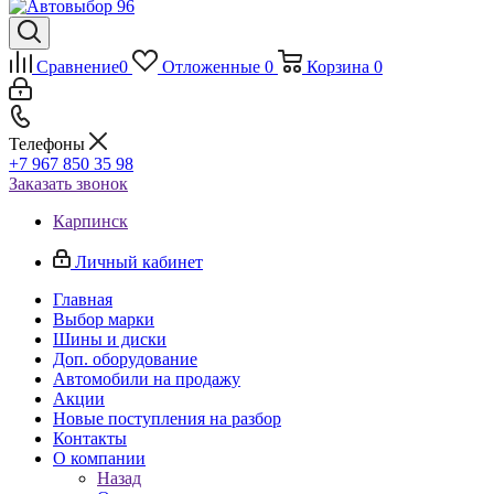
Сравнение
0
Отложенные
0
Корзина
0
Телефоны
+7 967 850 35 98
Заказать звонок
Карпинск
Личный кабинет
Главная
Выбор марки
Шины и диски
Доп. оборудование
Автомобили на продажу
Акции
Новые поступления на разбор
Контакты
О компании
Назад