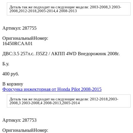
Деталь так же подходит на следующие модели: 2003-2008,3 2003-
2008,2012-2018,2005-2014,4 2008-2013
Артикул:
287755
ОригинальныйНомер:
16450RCAA01
ДВС:
3.5 257л.с. J35Z2 / АКПП 4WD Внедорожник 2008г.
Б.у.
400 руб.
В корзину
Форсунка инжекторная от Honda Pilot 2008-2015
Деталь так же подходит на следующие модели: 2012-2018,2003-
2008,3 2003-2008,4 2008-2013,2005-2014
Артикул:
287753
ОригинальныйНомер: