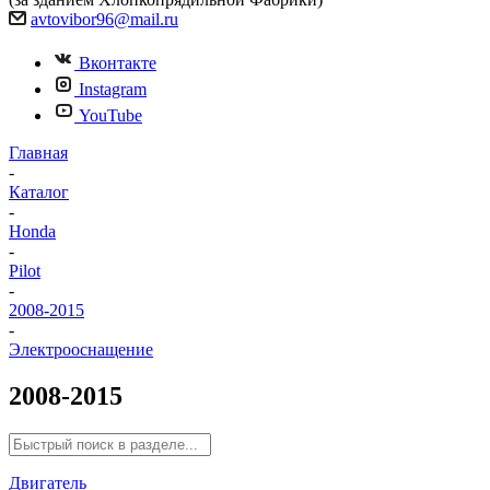
avtovibor96@mail.ru
Вконтакте
Instagram
YouTube
Главная
-
Каталог
-
Honda
-
Pilot
-
2008-2015
-
Электрооснащение
2008-2015
Двигатель