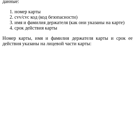
данные:
номер карты
cvv/сvc код (код безопасности)
имя и фамилия держателя (как они указаны на карте)
срок действия карты
Номер карты, имя и фамилия держателя карты и срок ее
действия указаны на лицевой части карты: