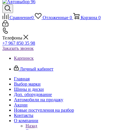
Сравнение
0
Отложенные
0
Корзина
0
Телефоны
+7 967 850 35 98
Заказать звонок
Карпинск
Личный кабинет
Главная
Выбор марки
Шины и диски
Доп. оборудование
Автомобили на продажу
Акции
Новые поступления на разбор
Контакты
О компании
Назад