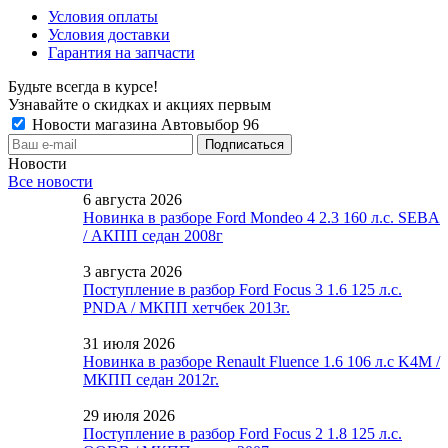
Условия оплаты
Условия доставки
Гарантия на запчасти
Будьте всегда в курсе!
Узнавайте о скидках и акциях первым
Новости магазина Автовыбор 96
Новости
Все новости
6 августа 2026
Новинка в разборе Ford Mondeo 4 2.3 160 л.с. SEBA
/ АКПП седан 2008г
3 августа 2026
Поступление в разбор Ford Focus 3 1.6 125 л.с.
PNDA / МКПП хетчбек 2013г.
31 июля 2026
Новинка в разборе Renault Fluence 1.6 106 л.с K4M /
МКПП седан 2012г.
29 июля 2026
Поступление в разбор Ford Focus 2 1.8 125 л.с.