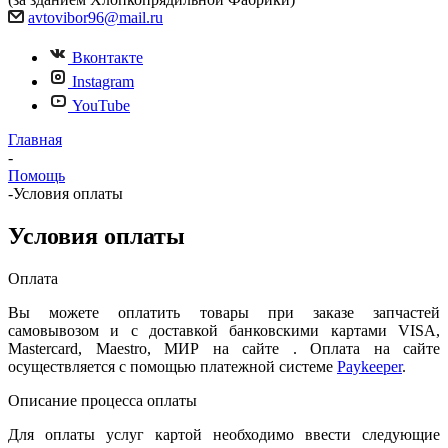
avtovibor96@mail.ru
Вконтакте
Instagram
YouTube
Главная
-
Помощь
-
Условия оплаты
Условия оплаты
Оплата
Вы можете оплатить товары при заказе запчастей
самовывозом и с доставкой банковскими картами VISA,
Mastercard, Maestro, МИР на сайте . Оплата на сайте
осуществляется с помощью платежной системе
Paykeeper
.
Описание процесса оплаты
Для оплаты услуг картой необходимо ввести следующие