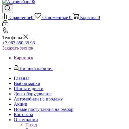
Сравнение
0
Отложенные
0
Корзина
0
Телефоны
+7 967 850 35 98
Заказать звонок
Карпинск
Личный кабинет
Главная
Выбор марки
Шины и диски
Доп. оборудование
Автомобили на продажу
Акции
Новые поступления на разбор
Контакты
О компании
Назад