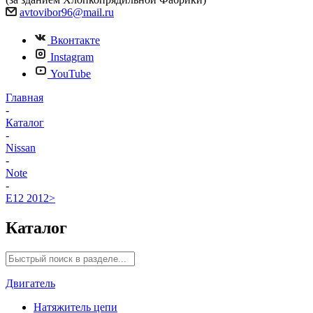
avtovibor96@mail.ru
Вконтакте
Instagram
YouTube
Главная
-
Каталог
-
Nissan
-
Note
-
E12 2012>
Каталог
Двигатель
Натяжитель цепи