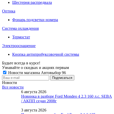
Шестерня распредвала
Оптика
Фонарь подсветки номера
Система охлаждения
Термостат
Электрооснащение
Кнопка антипробуксовочной системы
Будьте всегда в курсе!
Узнавайте о скидках и акциях первым
Новости магазина Автовыбор 96
Новости
Все новости
6 августа 2026
Новинка в разборе Ford Mondeo 4 2.3 160 л.с. SEBA
/ АКПП седан 2008г
3 августа 2026