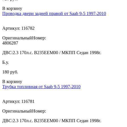
В корзину
Проводка двери задней правой от Saab 9-5 1997-2010
Артикул:
116782
ОригинальныйНомер:
4806287
ДВС:
2.3 170л.с. В235ЕЕМ00 / МКПП Седан 1998г.
Б.у.
180 руб.
В корзину
Трубка топливная от Saab 9-5 1997-2010
Артикул:
116781
ОригинальныйНомер:
ДВС:
2.3 170л.с. В235ЕЕМ00 / МКПП Седан 1998г.