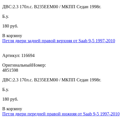
ДВС:
2.3 170л.с. В235ЕЕМ00 / МКПП Седан 1998г.
Б.у.
180 руб.
В корзину
Петля двери задней правой верхняя от Saab 9-5 1997-2010
Артикул:
116694
ОригинальныйНомер:
4851598
ДВС:
2.3 170л.с. В235ЕЕМ00 / МКПП Седан 1998г.
Б.у.
180 руб.
В корзину
Петля двери передней правой нижняя от Saab 9-5 1997-2010