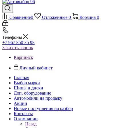
Сравнение
0
Отложенные
0
Корзина
0
Телефоны
+7 967 850 35 98
Заказать звонок
Карпинск
Личный кабинет
Главная
Выбор марки
Шины и диски
Доп. оборудование
Автомобили на продажу
Акции
Новые поступления на разбор
Контакты
О компании
Назад