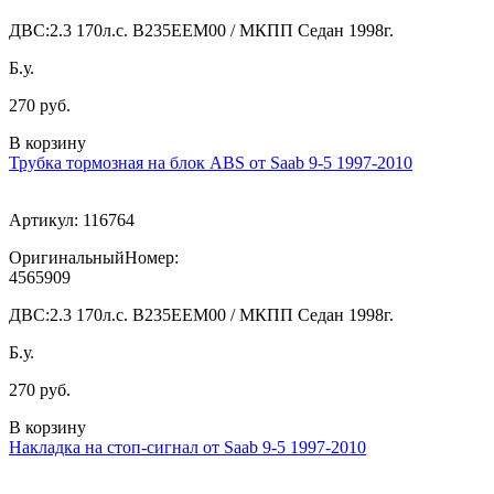
ДВС:
2.3 170л.с. В235ЕЕМ00 / МКПП Седан 1998г.
Б.у.
270 руб.
В корзину
Трубка тормозная на блок ABS от Saab 9-5 1997-2010
Артикул:
116764
ОригинальныйНомер:
4565909
ДВС:
2.3 170л.с. В235ЕЕМ00 / МКПП Седан 1998г.
Б.у.
270 руб.
В корзину
Накладка на стоп-сигнал от Saab 9-5 1997-2010