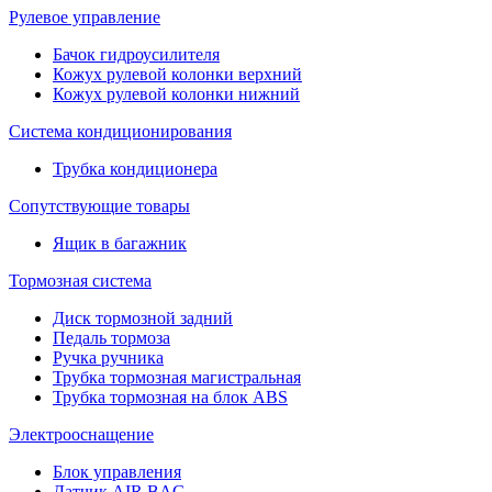
Рулевое управление
Бачок гидроусилителя
Кожух рулевой колонки верхний
Кожух рулевой колонки нижний
Система кондиционирования
Трубка кондиционера
Сопутствующие товары
Ящик в багажник
Тормозная система
Диск тормозной задний
Педаль тормоза
Ручка ручника
Трубка тормозная магистральная
Трубка тормозная на блок ABS
Электрооснащение
Блок управления
Датчик AIR BAG