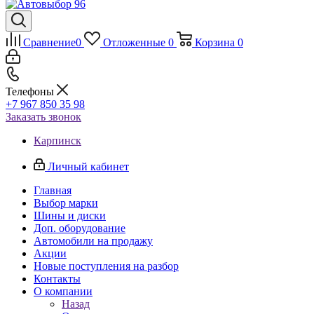
Сравнение
0
Отложенные
0
Корзина
0
Телефоны
+7 967 850 35 98
Заказать звонок
Карпинск
Личный кабинет
Главная
Выбор марки
Шины и диски
Доп. оборудование
Автомобили на продажу
Акции
Новые поступления на разбор
Контакты
О компании
Назад