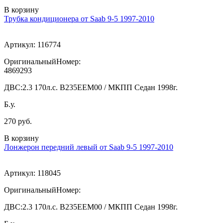
В корзину
Трубка кондиционера от Saab 9-5 1997-2010
Артикул:
116774
ОригинальныйНомер:
4869293
ДВС:
2.3 170л.с. В235ЕЕМ00 / МКПП Седан 1998г.
Б.у.
270 руб.
В корзину
Лонжерон передний левый от Saab 9-5 1997-2010
Артикул:
118045
ОригинальныйНомер:
ДВС:
2.3 170л.с. В235ЕЕМ00 / МКПП Седан 1998г.