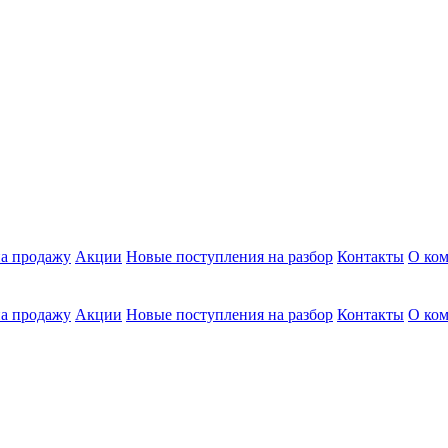
а продажу
Акции
Новые поступления на разбор
Контакты
О ко
а продажу
Акции
Новые поступления на разбор
Контакты
О ко