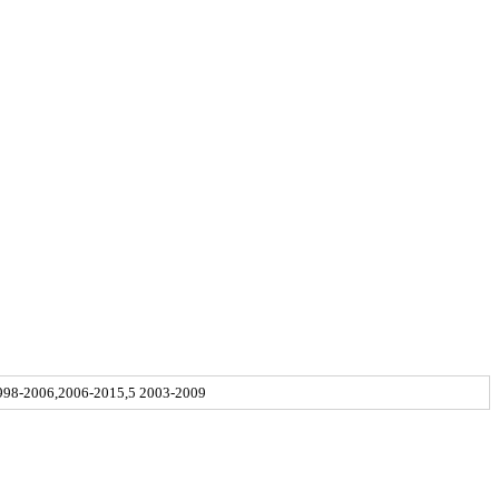
998-2006,2006-2015,5 2003-2009