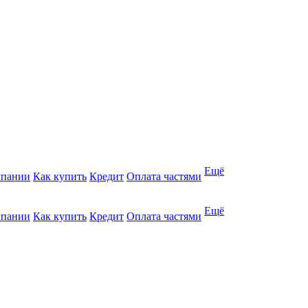
Ещё
мпании
Как купить
Кредит
Оплата частями
Ещё
мпании
Как купить
Кредит
Оплата частями