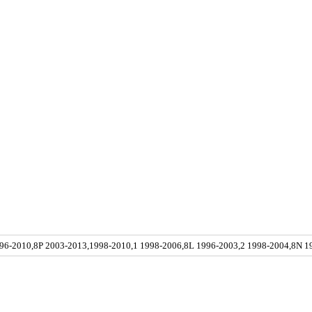
96-2010,8P 2003-2013,1998-2010,1 1998-2006,8L 1996-2003,2 1998-2004,8N 1