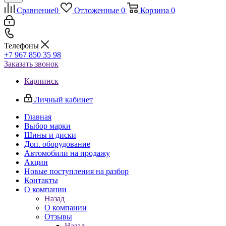
Сравнение
0
Отложенные
0
Корзина
0
Телефоны
+7 967 850 35 98
Заказать звонок
Карпинск
Личный кабинет
Главная
Выбор марки
Шины и диски
Доп. оборудование
Автомобили на продажу
Акции
Новые поступления на разбор
Контакты
О компании
Назад
О компании
Отзывы
Назад