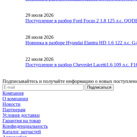
29 июля 2026
Поступление в разбор Ford Focus 2 1.8 125 л.с. QQ
28 июля 2026
Новинка в разборе Hyundai Elantra HD 1.6 122 л.с. 
22 июля 2026
Поступление в разбор Chevrolet Lacetti1.6 109 л.с. 
Подписывайтесь и получайте информацию о новых поступлени
Компания
О компании
Новости
Партнерам
Условия доставки
Гарантия на товар
Конфиденциальность
Каталог запчастей