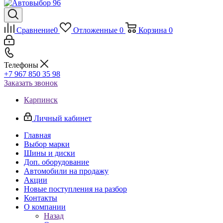
Сравнение
0
Отложенные
0
Корзина
0
Телефоны
+7 967 850 35 98
Заказать звонок
Карпинск
Личный кабинет
Главная
Выбор марки
Шины и диски
Доп. оборудование
Автомобили на продажу
Акции
Новые поступления на разбор
Контакты
О компании
Назад