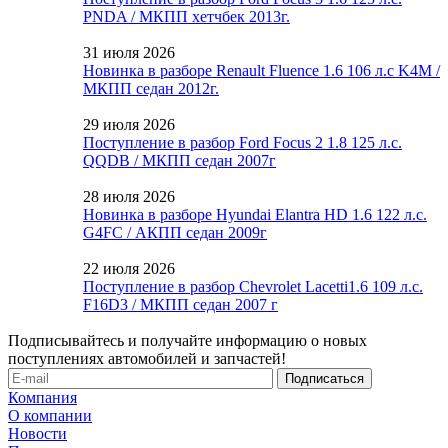
PNDA / МКПП хетчбек 2013г.
31 июля 2026
Новинка в разборе Renault Fluence 1.6 106 л.с K4M /
МКПП седан 2012г.
29 июля 2026
Поступление в разбор Ford Focus 2 1.8 125 л.с.
QQDB / МКПП седан 2007г
28 июля 2026
Новинка в разборе Hyundai Elantra HD 1.6 122 л.с.
G4FC / АКПП седан 2009г
22 июля 2026
Поступление в разбор Chevrolet Lacetti1.6 109 л.с.
F16D3 / МКПП седан 2007 г
Подписывайтесь и получайте информацию о новых
поступлениях автомобилей и запчастей!
Компания
О компании
Новости