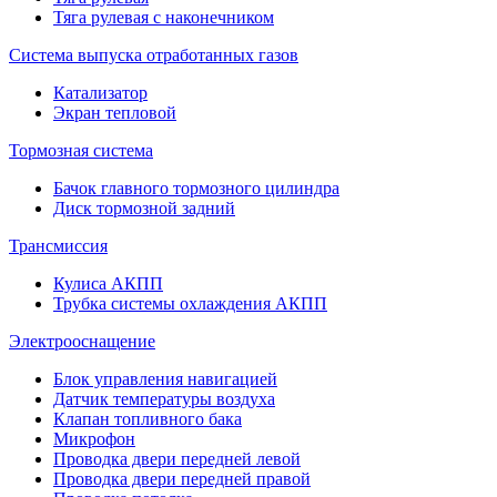
Тяга рулевая с наконечником
Система выпуска отработанных газов
Катализатор
Экран тепловой
Тормозная система
Бачок главного тормозного цилиндра
Диск тормозной задний
Трансмиссия
Кулиса АКПП
Трубка системы охлаждения АКПП
Электрооснащение
Блок управления навигацией
Датчик температуры воздуха
Клапан топливного бака
Микрофон
Проводка двери передней левой
Проводка двери передней правой