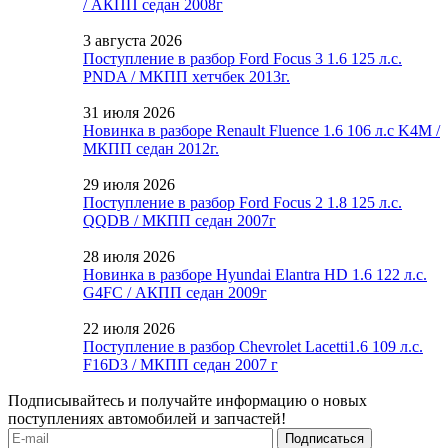
/ АКПП седан 2008г
3 августа 2026
Поступление в разбор Ford Focus 3 1.6 125 л.с.
PNDA / МКПП хетчбек 2013г.
31 июля 2026
Новинка в разборе Renault Fluence 1.6 106 л.с K4M /
МКПП седан 2012г.
29 июля 2026
Поступление в разбор Ford Focus 2 1.8 125 л.с.
QQDB / МКПП седан 2007г
28 июля 2026
Новинка в разборе Hyundai Elantra HD 1.6 122 л.с.
G4FC / АКПП седан 2009г
22 июля 2026
Поступление в разбор Chevrolet Lacetti1.6 109 л.с.
F16D3 / МКПП седан 2007 г
Подписывайтесь и получайте информацию о новых
поступлениях автомобилей и запчастей!