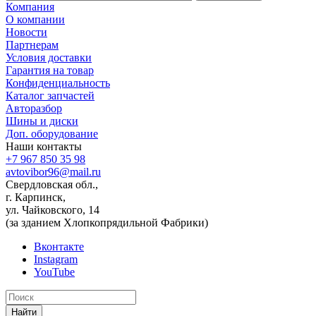
Компания
О компании
Новости
Партнерам
Условия доставки
Гарантия на товар
Конфиденциальность
Каталог запчастей
Авторазбор
Шины и диски
Доп. оборудование
Наши контакты
+7 967 850 35 98
avtovibor96@mail.ru
Свердловская обл.,
г. Карпинск,
ул. Чайковского, 14
(за зданием Хлопкопрядильной Фабрики)
Вконтакте
Instagram
YouTube
Найти