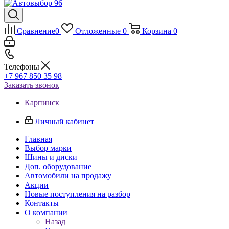
Сравнение
0
Отложенные
0
Корзина
0
Телефоны
+7 967 850 35 98
Заказать звонок
Карпинск
Личный кабинет
Главная
Выбор марки
Шины и диски
Доп. оборудование
Автомобили на продажу
Акции
Новые поступления на разбор
Контакты
О компании
Назад