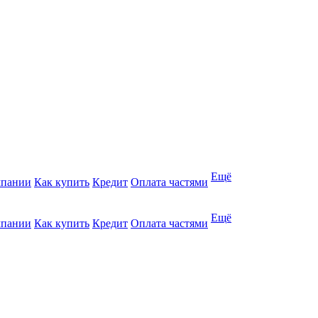
Ещё
мпании
Как купить
Кредит
Оплата частями
Ещё
мпании
Как купить
Кредит
Оплата частями