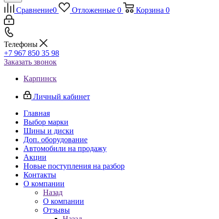
Сравнение
0
Отложенные
0
Корзина
0
Телефоны
+7 967 850 35 98
Заказать звонок
Карпинск
Личный кабинет
Главная
Выбор марки
Шины и диски
Доп. оборудование
Автомобили на продажу
Акции
Новые поступления на разбор
Контакты
О компании
Назад
О компании
Отзывы
Назад