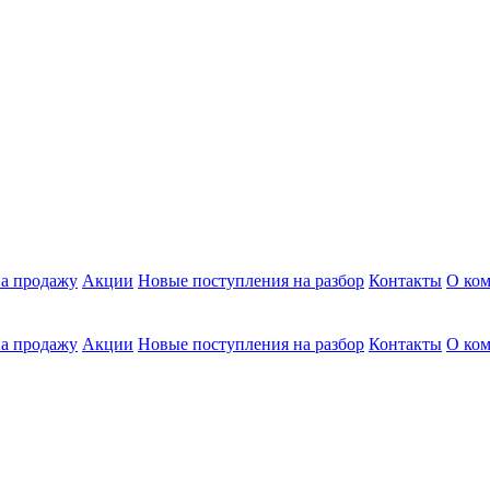
а продажу
Акции
Новые поступления на разбор
Контакты
О ко
а продажу
Акции
Новые поступления на разбор
Контакты
О ко