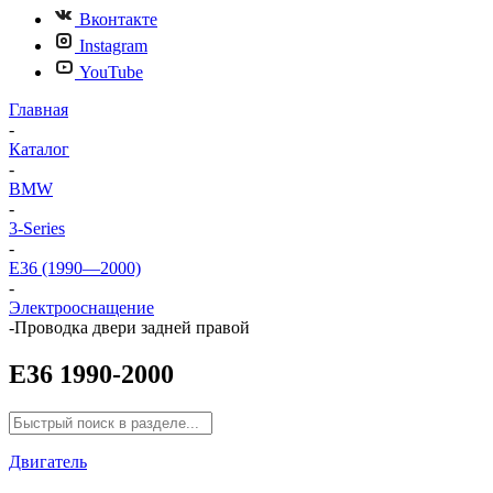
Вконтакте
Instagram
YouTube
Главная
-
Каталог
-
BMW
-
3-Series
-
E36 (1990—2000)
-
Электрооснащение
-
Проводка двери задней правой
E36 1990-2000
Двигатель