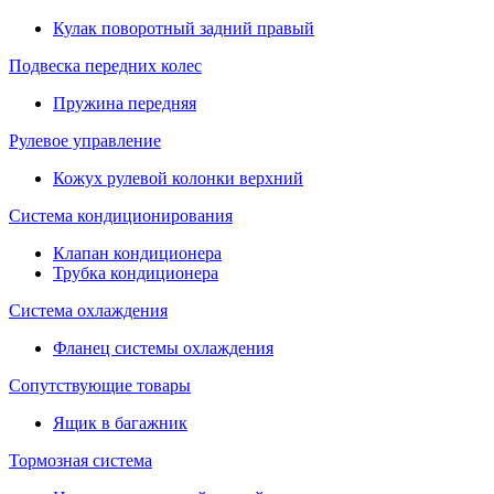
Кулак поворотный задний правый
Подвеска передних колес
Пружина передняя
Рулевое управление
Кожух рулевой колонки верхний
Система кондиционирования
Клапан кондиционера
Трубка кондиционера
Система охлаждения
Фланец системы охлаждения
Сопутствующие товары
Ящик в багажник
Тормозная система