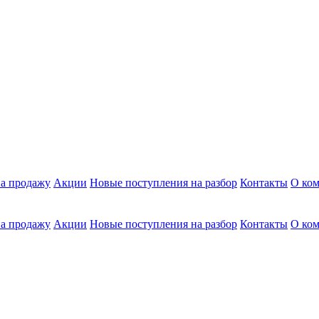
а продажу
Акции
Новые поступления на разбор
Контакты
О ко
а продажу
Акции
Новые поступления на разбор
Контакты
О ко