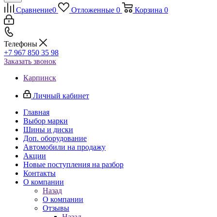
Сравнение
0
Отложенные
0
Корзина
0
Телефоны
+7 967 850 35 98
Заказать звонок
Карпинск
Личный кабинет
Главная
Выбор марки
Шины и диски
Доп. оборудование
Автомобили на продажу
Акции
Новые поступления на разбор
Контакты
О компании
Назад
О компании
Отзывы
Назад