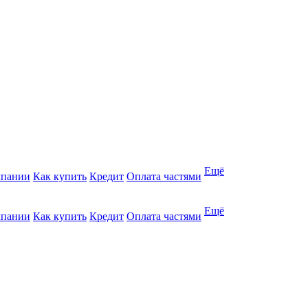
Ещё
мпании
Как купить
Кредит
Оплата частями
Ещё
мпании
Как купить
Кредит
Оплата частями