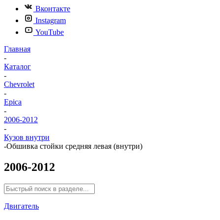
Вконтакте
Instagram
YouTube
Главная
-
Каталог
-
Chevrolet
-
Epica
-
2006-2012
-
Кузов внутри
-
Обшивка стойки средняя левая (внутри)
2006-2012
Двигатель