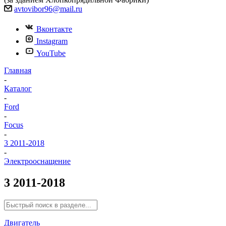
avtovibor96@mail.ru
Вконтакте
Instagram
YouTube
Главная
-
Каталог
-
Ford
-
Focus
-
3 2011-2018
-
Электрооснащение
3 2011-2018
Двигатель