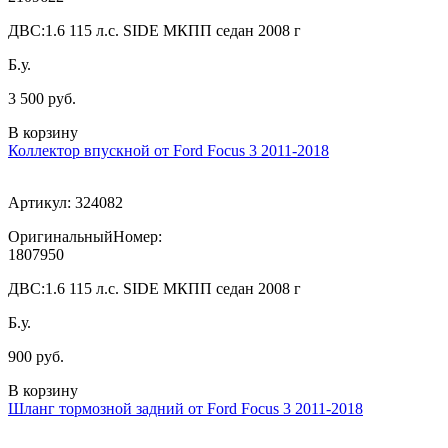
ДВС:
1.6 115 л.с. SIDE МКПП седан 2008 г
Б.у.
3 500 руб.
В корзину
Коллектор впускной от Ford Focus 3 2011-2018
Артикул:
324082
ОригинальныйНомер:
1807950
ДВС:
1.6 115 л.с. SIDE МКПП седан 2008 г
Б.у.
900 руб.
В корзину
Шланг тормозной задний от Ford Focus 3 2011-2018