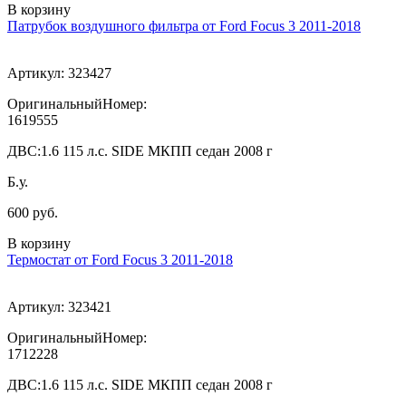
В корзину
Патрубок воздушного фильтра от Ford Focus 3 2011-2018
Артикул:
323427
ОригинальныйНомер:
1619555
ДВС:
1.6 115 л.с. SIDE МКПП седан 2008 г
Б.у.
600 руб.
В корзину
Термостат от Ford Focus 3 2011-2018
Артикул:
323421
ОригинальныйНомер:
1712228
ДВС:
1.6 115 л.с. SIDE МКПП седан 2008 г