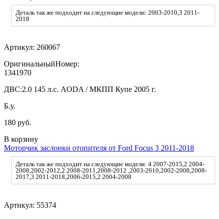
Деталь так же подходит на следующие модели: 2003-2010,3 2011-
2018
Артикул:
260067
ОригинальныйНомер:
1341970
ДВС:
2.0 145 л.с. AODA / МКПП Купе 2005 г.
Б.у.
180 руб.
В корзину
Моторчик заслонки отопителя от Ford Focus 3 2011-2018
Деталь так же подходит на следующие модели: 4 2007-2015,2 2004-
2008,2002-2012,2 2008-2011,2008-2012 ,2003-2010,2002-2008,2008-
2017,3 2011-2018,2006-2015,2 2004-2008
Артикул:
55374