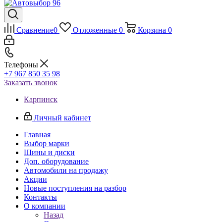
Сравнение
0
Отложенные
0
Корзина
0
Телефоны
+7 967 850 35 98
Заказать звонок
Карпинск
Личный кабинет
Главная
Выбор марки
Шины и диски
Доп. оборудование
Автомобили на продажу
Акции
Новые поступления на разбор
Контакты
О компании
Назад