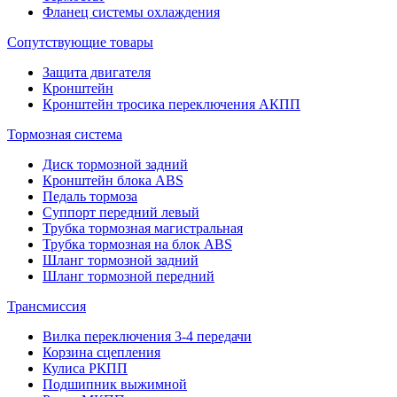
Фланец системы охлаждения
Сопутствующие товары
Защита двигателя
Кронштейн
Кронштейн тросика переключения АКПП
Тормозная система
Диск тормозной задний
Кронштейн блока ABS
Педаль тормоза
Суппорт передний левый
Трубка тормозная магистральная
Трубка тормозная на блок ABS
Шланг тормозной задний
Шланг тормозной передний
Трансмиссия
Вилка переключения 3-4 передачи
Корзина сцепления
Кулиса РКПП
Подшипник выжимной