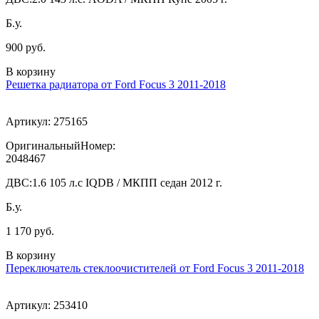
Б.у.
900 руб.
В корзину
Решетка радиатора от Ford Focus 3 2011-2018
Артикул:
275165
ОригинальныйНомер:
2048467
ДВС:
1.6 105 л.с IQDB / МКПП седан 2012 г.
Б.у.
1 170 руб.
В корзину
Переключатель стеклоочистителей от Ford Focus 3 2011-2018
Артикул:
253410