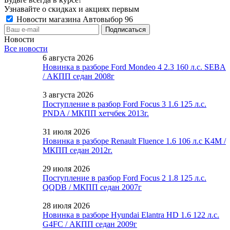
Узнавайте о скидках и акциях первым
Новости магазина Автовыбор 96
Новости
Все новости
6 августа 2026
Новинка в разборе Ford Mondeo 4 2.3 160 л.с. SEBA
/ АКПП седан 2008г
3 августа 2026
Поступление в разбор Ford Focus 3 1.6 125 л.с.
PNDA / МКПП хетчбек 2013г.
31 июля 2026
Новинка в разборе Renault Fluence 1.6 106 л.с K4M /
МКПП седан 2012г.
29 июля 2026
Поступление в разбор Ford Focus 2 1.8 125 л.с.
QQDB / МКПП седан 2007г
28 июля 2026
Новинка в разборе Hyundai Elantra HD 1.6 122 л.с.
G4FC / АКПП седан 2009г