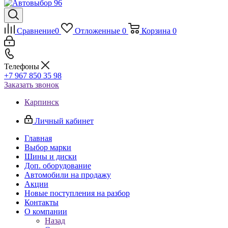
Сравнение
0
Отложенные
0
Корзина
0
Телефоны
+7 967 850 35 98
Заказать звонок
Карпинск
Личный кабинет
Главная
Выбор марки
Шины и диски
Доп. оборудование
Автомобили на продажу
Акции
Новые поступления на разбор
Контакты
О компании
Назад