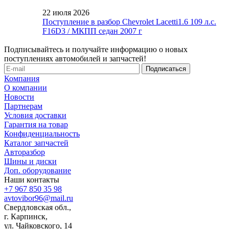
22 июля 2026
Поступление в разбор Chevrolet Lacetti1.6 109 л.с.
F16D3 / МКПП седан 2007 г
Подписывайтесь и получайте информацию о новых
поступлениях автомобилей и запчастей!
Компания
О компании
Новости
Партнерам
Условия доставки
Гарантия на товар
Конфиденциальность
Каталог запчастей
Авторазбор
Шины и диски
Доп. оборудование
Наши контакты
+7 967 850 35 98
avtovibor96@mail.ru
Свердловская обл.,
г. Карпинск,
ул. Чайковского, 14