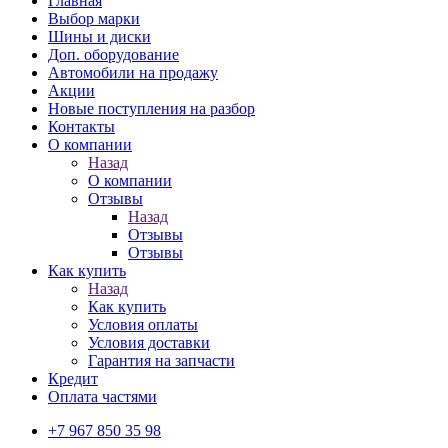
Главная
Выбор марки
Шины и диски
Доп. оборудование
Автомобили на продажу
Акции
Новые поступления на разбор
Контакты
О компании
Назад
О компании
Отзывы
Назад
Отзывы
Отзывы
Как купить
Назад
Как купить
Условия оплаты
Условия доставки
Гарантия на запчасти
Кредит
Оплата частями
+7 967 850 35 98