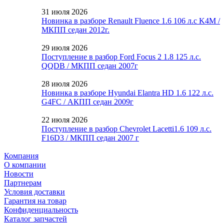
31 июля 2026
Новинка в разборе Renault Fluence 1.6 106 л.с K4M /
МКПП седан 2012г.
29 июля 2026
Поступление в разбор Ford Focus 2 1.8 125 л.с.
QQDB / МКПП седан 2007г
28 июля 2026
Новинка в разборе Hyundai Elantra HD 1.6 122 л.с.
G4FC / АКПП седан 2009г
22 июля 2026
Поступление в разбор Chevrolet Lacetti1.6 109 л.с.
F16D3 / МКПП седан 2007 г
Компания
О компании
Новости
Партнерам
Условия доставки
Гарантия на товар
Конфиденциальность
Каталог запчастей