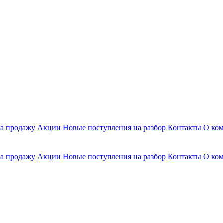
а продажу
Акции
Новые поступления на разбор
Контакты
О ко
а продажу
Акции
Новые поступления на разбор
Контакты
О ко