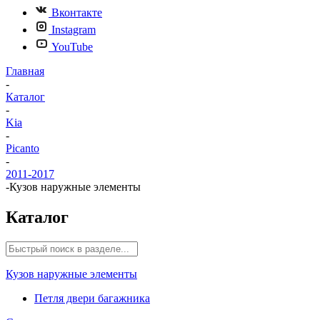
Вконтакте
Instagram
YouTube
Главная
-
Каталог
-
Kia
-
Picanto
-
2011-2017
-
Кузов наружные элементы
Каталог
Кузов наружные элементы
Петля двери багажника