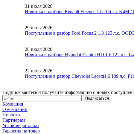
31 июля 2026
Новинка в разборе Renault Fluence 1.6 106 л.с K4M 
29 июля 2026
Поступление в разбор Ford Focus 2 1.8 125 л.с. QQ
28 июля 2026
Новинка в разборе Hyundai Elantra HD 1.6 122 л.с. 
22 июля 2026
Поступление в разбор Chevrolet Lacetti1.6 109 л.с. 
Подписывайтесь и получайте информацию о новых поступлени
Компания
О компании
Новости
Партнерам
Условия доставки
Гарантия на товар