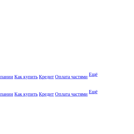
Ещё
мпании
Как купить
Кредит
Оплата частями
Ещё
мпании
Как купить
Кредит
Оплата частями