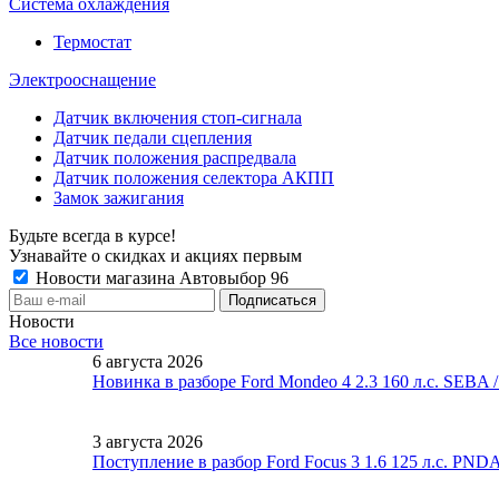
Система охлаждения
Термостат
Электрооснащение
Датчик включения стоп-сигнала
Датчик педали сцепления
Датчик положения распредвала
Датчик положения селектора АКПП
Замок зажигания
Будьте всегда в курсе!
Узнавайте о скидках и акциях первым
Новости магазина Автовыбор 96
Новости
Все новости
6 августа 2026
Новинка в разборе Ford Mondeo 4 2.3 160 л.с. SEBA
3 августа 2026
Поступление в разбор Ford Focus 3 1.6 125 л.с. PND