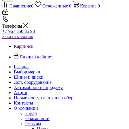
Сравнение
0
Отложенные
0
Корзина
0
Телефоны
+7 967 850 35 98
Заказать звонок
Карпинск
Личный кабинет
Главная
Выбор марки
Шины и диски
Доп. оборудование
Автомобили на продажу
Акции
Новые поступления на разбор
Контакты
О компании
Назад
О компании
Отзывы
Назад