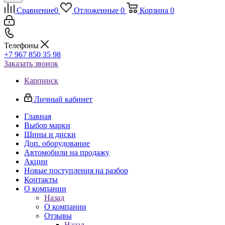
Сравнение
0
Отложенные
0
Корзина
0
Телефоны
+7 967 850 35 98
Заказать звонок
Карпинск
Личный кабинет
Главная
Выбор марки
Шины и диски
Доп. оборудование
Автомобили на продажу
Акции
Новые поступления на разбор
Контакты
О компании
Назад
О компании
Отзывы
Назад