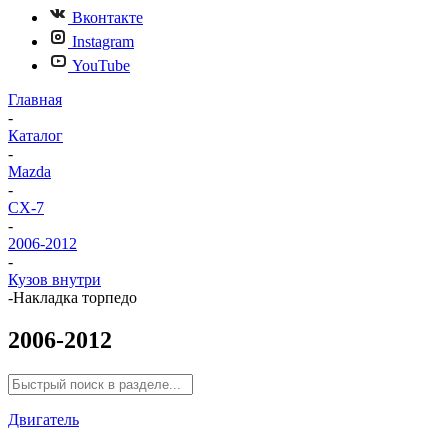
Вконтакте
Instagram
YouTube
Главная
-
Каталог
-
Mazda
-
CX-7
-
2006-2012
-
Кузов внутри
-
Накладка торпедо
2006-2012
Двигатель