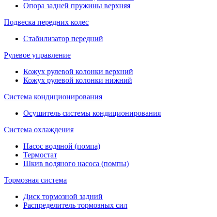
Опора задней пружины верхняя
Подвеска передних колес
Стабилизатор передний
Рулевое управление
Кожух рулевой колонки верхний
Кожух рулевой колонки нижний
Система кондиционирования
Осушитель системы кондиционирования
Система охлаждения
Насос водяной (помпа)
Термостат
Шкив водяного насоса (помпы)
Тормозная система
Диск тормозной задний
Распределитель тормозных сил