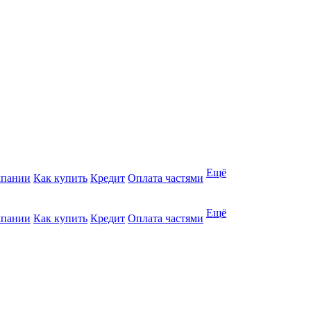
Ещё
мпании
Как купить
Кредит
Оплата частями
Ещё
мпании
Как купить
Кредит
Оплата частями