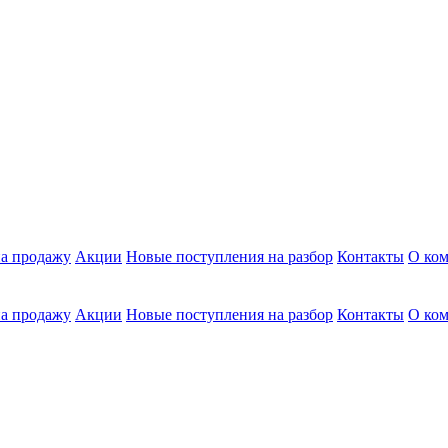
а продажу
Акции
Новые поступления на разбор
Контакты
О ко
а продажу
Акции
Новые поступления на разбор
Контакты
О ко