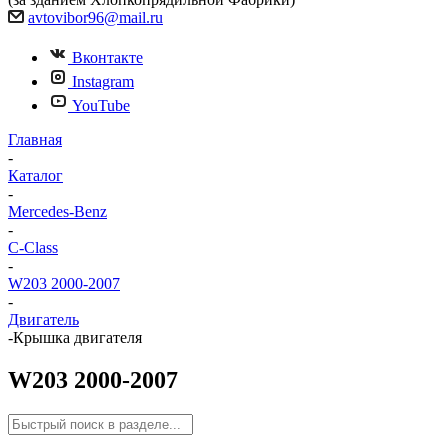
avtovibor96@mail.ru
Вконтакте
Instagram
YouTube
Главная
-
Каталог
-
Mercedes-Benz
-
C-Сlass
-
W203 2000-2007
-
Двигатель
-
Крышка двигателя
W203 2000-2007