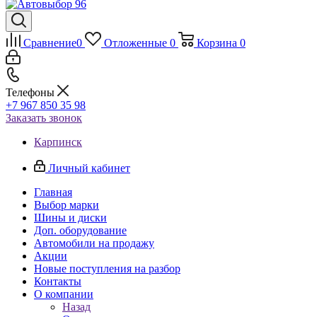
Сравнение
0
Отложенные
0
Корзина
0
Телефоны
+7 967 850 35 98
Заказать звонок
Карпинск
Личный кабинет
Главная
Выбор марки
Шины и диски
Доп. оборудование
Автомобили на продажу
Акции
Новые поступления на разбор
Контакты
О компании
Назад