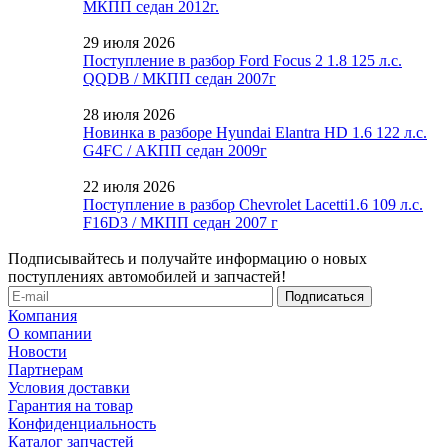
МКПП седан 2012г.
29 июля 2026
Поступление в разбор Ford Focus 2 1.8 125 л.с.
QQDB / МКПП седан 2007г
28 июля 2026
Новинка в разборе Hyundai Elantra HD 1.6 122 л.с.
G4FC / АКПП седан 2009г
22 июля 2026
Поступление в разбор Chevrolet Lacetti1.6 109 л.с.
F16D3 / МКПП седан 2007 г
Подписывайтесь и получайте информацию о новых
поступлениях автомобилей и запчастей!
Компания
О компании
Новости
Партнерам
Условия доставки
Гарантия на товар
Конфиденциальность
Каталог запчастей