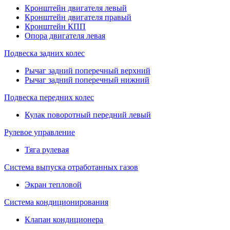
Кронштейн двигателя левый
Кронштейн двигателя правый
Кронштейн КПП
Опора двигателя левая
Подвеска задних колес
Рычаг задний поперечный верхний
Рычаг задний поперечный нижний
Подвеска передних колес
Кулак поворотный передний левый
Рулевое управление
Тяга рулевая
Система выпуска отработанных газов
Экран тепловой
Система кондиционирования
Клапан кондиционера