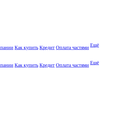
Ещё
мпании
Как купить
Кредит
Оплата частями
Ещё
мпании
Как купить
Кредит
Оплата частями