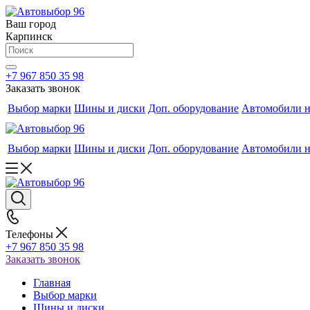
Ваш город
Карпинск
+7 967 850 35 98
Заказать звонок
Выбор марки
Шины и диски
Доп. оборудование
Автомобили н
Выбор марки
Шины и диски
Доп. оборудование
Автомобили н
Телефоны
+7 967 850 35 98
Заказать звонок
Главная
Выбор марки
Шины и диски