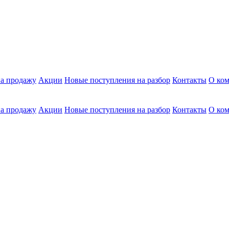
а продажу
Акции
Новые поступления на разбор
Контакты
О ко
а продажу
Акции
Новые поступления на разбор
Контакты
О ко