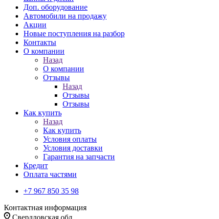
Доп. оборудование
Автомобили на продажу
Акции
Новые поступления на разбор
Контакты
О компании
Назад
О компании
Отзывы
Назад
Отзывы
Отзывы
Как купить
Назад
Как купить
Условия оплаты
Условия доставки
Гарантия на запчасти
Кредит
Оплата частями
+7 967 850 35 98
Контактная информация
Свердловская обл.,