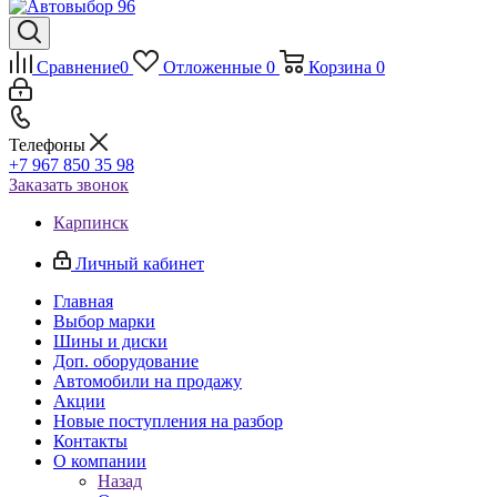
Сравнение
0
Отложенные
0
Корзина
0
Телефоны
+7 967 850 35 98
Заказать звонок
Карпинск
Личный кабинет
Главная
Выбор марки
Шины и диски
Доп. оборудование
Автомобили на продажу
Акции
Новые поступления на разбор
Контакты
О компании
Назад