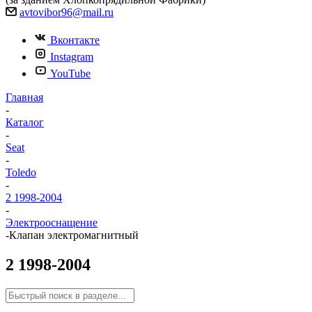
avtovibor96@mail.ru
Вконтакте
Instagram
YouTube
Главная
-
Каталог
-
Seat
-
Toledo
-
2 1998-2004
-
Электрооснащение
-
Клапан электромагнитный
2 1998-2004