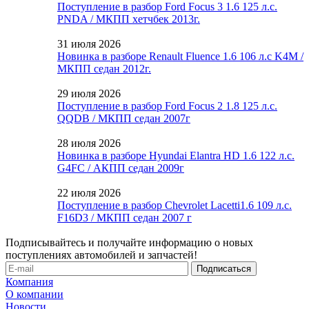
Поступление в разбор Ford Focus 3 1.6 125 л.с.
PNDA / МКПП хетчбек 2013г.
31 июля 2026
Новинка в разборе Renault Fluence 1.6 106 л.с K4M /
МКПП седан 2012г.
29 июля 2026
Поступление в разбор Ford Focus 2 1.8 125 л.с.
QQDB / МКПП седан 2007г
28 июля 2026
Новинка в разборе Hyundai Elantra HD 1.6 122 л.с.
G4FC / АКПП седан 2009г
22 июля 2026
Поступление в разбор Chevrolet Lacetti1.6 109 л.с.
F16D3 / МКПП седан 2007 г
Подписывайтесь и получайте информацию о новых
поступлениях автомобилей и запчастей!
Компания
О компании
Новости