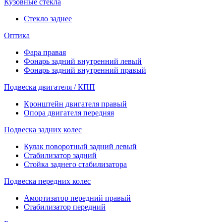
Кузовные стекла
Стекло заднее
Оптика
Фара правая
Фонарь задний внутренний левый
Фонарь задний внутренний правый
Подвеска двигателя / КПП
Кронштейн двигателя правый
Опора двигателя передняя
Подвеска задних колес
Кулак поворотный задний левый
Стабилизатор задний
Стойка заднего стабилизатора
Подвеска передних колес
Амортизатор передний правый
Стабилизатор передний