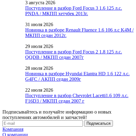
3 августа 2026
Поступление в разбор Ford Focus 3 1.6 125 л.с.
PNDA / МКПП хетчбек 2013г.
31 июля 2026
Новинка в разборе Renault Fluence 1.6 106 л.с K4M /
МКПП седан 2012г.
29 июля 2026
Поступление в разбор Ford Focus 2 1.8 125 л.с.
QQDB / МКПП седан 2007г
28 июля 2026
Новинка в разборе Hyundai Elantra HD 1.6 122 л.с.
G4FC / АКПП седан 2009г
22 июля 2026
Поступление в разбор Chevrolet Lacetti1.6 109 л.с.
F16D3 / МКПП седан 2007 г
Подписывайтесь и получайте информацию о новых
поступлениях автомобилей и запчастей!
Компания
О компании