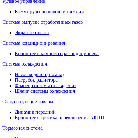
Рулевое управление
Кожух рулевой колонки нижний
Система выпуска отработанных газов
Экран тепловой
Система кондиционирования
Кронштейн компрессора кондиционера
Система охлаждения
Насос водяной (помпа)
Патрубок радиатора
Фланец системы охлаждения
Шланг системы охлаждения
Сопутствующие товары
Динамик передний
Кронштейн тросика переключения АКПП
Тормозная система