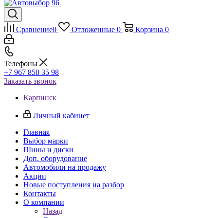
Сравнение
0
Отложенные
0
Корзина
0
Телефоны
+7 967 850 35 98
Заказать звонок
Карпинск
Личный кабинет
Главная
Выбор марки
Шины и диски
Доп. оборудование
Автомобили на продажу
Акции
Новые поступления на разбор
Контакты
О компании
Назад