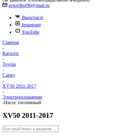
avtovibor96@mail.ru
Вконтакте
Instagram
YouTube
Главная
-
Каталог
-
Toyota
-
Camry
-
XV50 2011-2017
-
Электрооснащение
-
Насос топливный
XV50 2011-2017