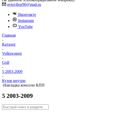
avtovibor96@mail.ru
Вконтакте
Instagram
YouTube
Главная
-
Каталог
-
Volkswagen
-
Golf
-
5 2003-2009
-
Кузов внутри
-
Накладка консоли КПП
5 2003-2009