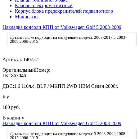
Клапан электромагнитный
Корпус блока предохранителей подкапотного
Микрофон
Накладка консоли КПП от Volkswagen Golf 5 2003-2009
Деталь так же подходит на следующие модели: 2008-2017,5 2003-
2009,2006-2015
Артикул:
140727
ОригинальныйНомер:
1K1863046
ДВС:
1.6 116л.с. BLF / МКПП 2WD HBM Седан 2006г.
Б.у.
180 руб.
В корзину
Накладка консоли КПП от Volkswagen Golf 5 2003-2009
Деталь так же подходит на следующие модели: 5 2003-2009,2008-
2017,2006-2015