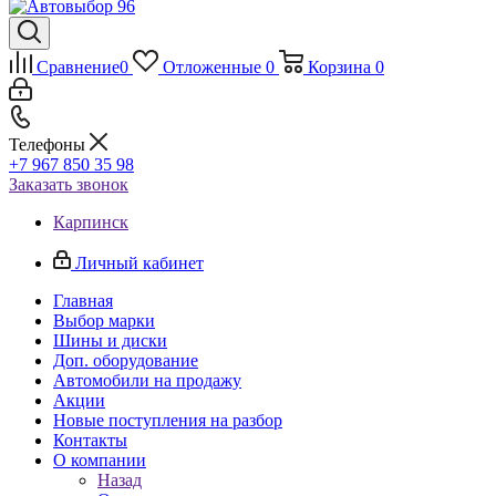
Сравнение
0
Отложенные
0
Корзина
0
Телефоны
+7 967 850 35 98
Заказать звонок
Карпинск
Личный кабинет
Главная
Выбор марки
Шины и диски
Доп. оборудование
Автомобили на продажу
Акции
Новые поступления на разбор
Контакты
О компании
Назад