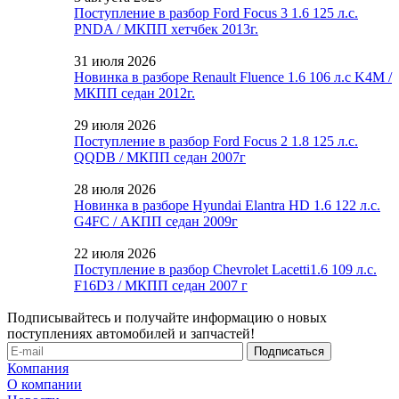
Поступление в разбор Ford Focus 3 1.6 125 л.с.
PNDA / МКПП хетчбек 2013г.
31 июля 2026
Новинка в разборе Renault Fluence 1.6 106 л.с K4M /
МКПП седан 2012г.
29 июля 2026
Поступление в разбор Ford Focus 2 1.8 125 л.с.
QQDB / МКПП седан 2007г
28 июля 2026
Новинка в разборе Hyundai Elantra HD 1.6 122 л.с.
G4FC / АКПП седан 2009г
22 июля 2026
Поступление в разбор Chevrolet Lacetti1.6 109 л.с.
F16D3 / МКПП седан 2007 г
Подписывайтесь и получайте информацию о новых
поступлениях автомобилей и запчастей!
Компания
О компании